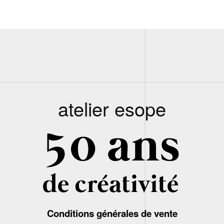
atelier esope
Conditions générales de vente