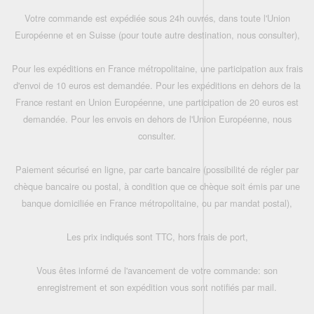
Votre commande est expédiée sous 24h ouvrés, dans toute l'Union
Européenne et en Suisse (pour toute autre destination, nous consulter),
Pour les expéditions en France métropolitaine, une participation aux frais
d'envoi de 10 euros est demandée. Pour les expéditions en dehors de la
France restant en Union Européenne, une participation de 20 euros est
demandée. Pour les envois en dehors de l'Union Européenne, nous
consulter.
Paiement sécurisé en ligne, par carte bancaire (possibilité de régler par
chèque bancaire ou postal, à condition que ce chèque soit émis par une
banque domiciliée en France métropolitaine, ou par mandat postal),
Les prix indiqués sont TTC, hors frais de port,
Vous êtes informé de l'avancement de votre commande: son
enregistrement et son expédition vous sont notifiés par mail.