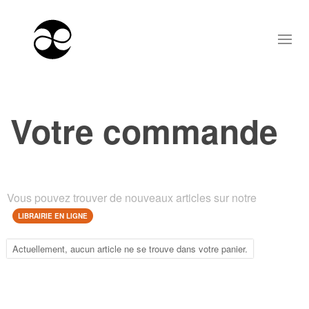
Votre commande
Vous pouvez trouver de nouveaux articles sur notre
LIBRAIRIE EN LIGNE
Actuellement, aucun article ne se trouve dans votre panier.