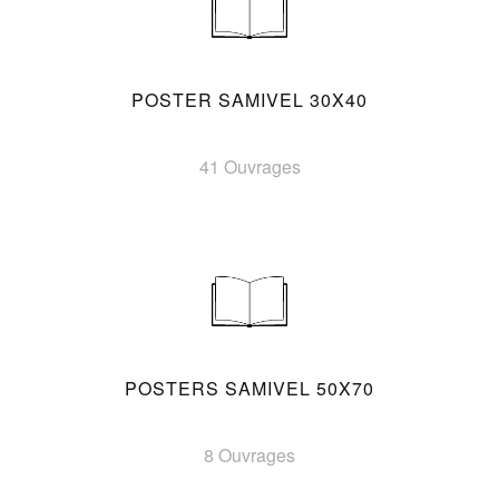
POSTER SAMIVEL 30X40
41 Ouvrages
POSTERS SAMIVEL 50X70
8 Ouvrages