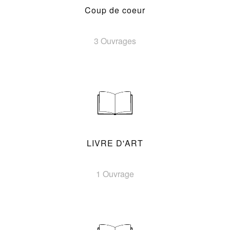
Coup de coeur
3 Ouvrages
LIVRE D'ART
1 Ouvrage