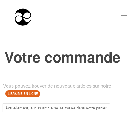
Votre commande
Vous pouvez trouver de nouveaux articles sur notre
LIBRAIRIE EN LIGNE
Actuellement, aucun article ne se trouve dans votre panier.