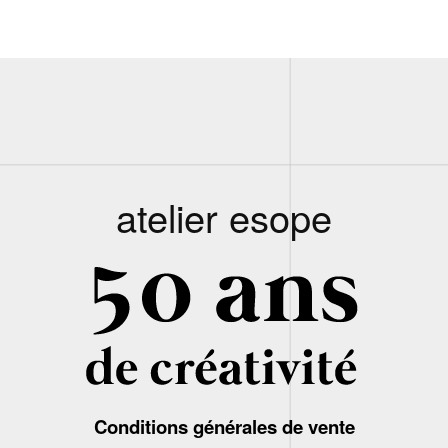
atelier esope
Conditions générales de vente