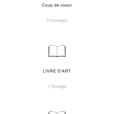
Coup de coeur
3 Ouvrages
LIVRE D'ART
1 Ouvrage