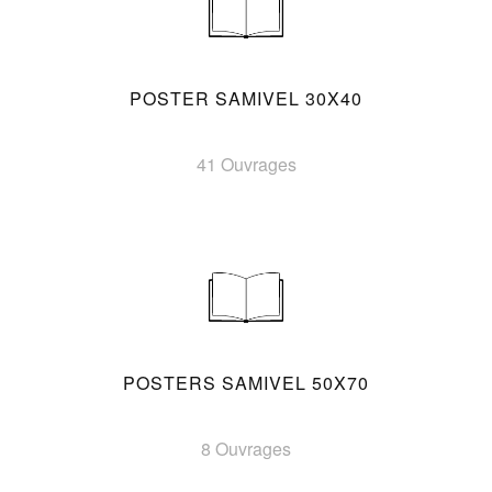
POSTER SAMIVEL 30X40
41 Ouvrages
POSTERS SAMIVEL 50X70
8 Ouvrages