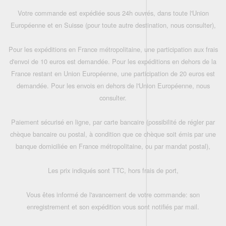
Votre commande est expédiée sous 24h ouvrés, dans toute l'Union
Européenne et en Suisse (pour toute autre destination, nous consulter),
Pour les expéditions en France métropolitaine, une participation aux frais
d'envoi de 10 euros est demandée. Pour les expéditions en dehors de la
France restant en Union Européenne, une participation de 20 euros est
demandée. Pour les envois en dehors de l'Union Européenne, nous
consulter.
Paiement sécurisé en ligne, par carte bancaire (possibilité de régler par
chèque bancaire ou postal, à condition que ce chèque soit émis par une
banque domiciliée en France métropolitaine, ou par mandat postal),
Les prix indiqués sont TTC, hors frais de port,
Vous êtes informé de l'avancement de votre commande: son
enregistrement et son expédition vous sont notifiés par mail.