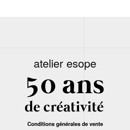
atelier esope
Conditions générales de vente