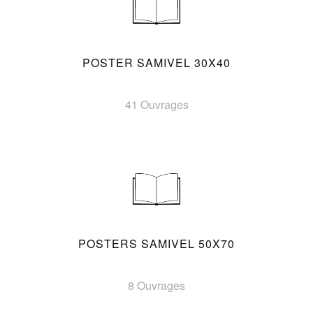
POSTER SAMIVEL 30X40
41 Ouvrages
POSTERS SAMIVEL 50X70
8 Ouvrages