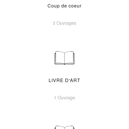
Coup de coeur
3 Ouvrages
LIVRE D'ART
1 Ouvrage