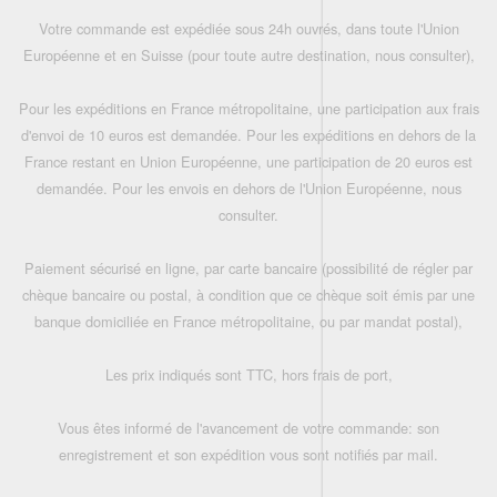
Votre commande est expédiée sous 24h ouvrés, dans toute l'Union
Européenne et en Suisse (pour toute autre destination, nous consulter),
Pour les expéditions en France métropolitaine, une participation aux frais
d'envoi de 10 euros est demandée. Pour les expéditions en dehors de la
France restant en Union Européenne, une participation de 20 euros est
demandée. Pour les envois en dehors de l'Union Européenne, nous
consulter.
Paiement sécurisé en ligne, par carte bancaire (possibilité de régler par
chèque bancaire ou postal, à condition que ce chèque soit émis par une
banque domiciliée en France métropolitaine, ou par mandat postal),
Les prix indiqués sont TTC, hors frais de port,
Vous êtes informé de l'avancement de votre commande: son
enregistrement et son expédition vous sont notifiés par mail.