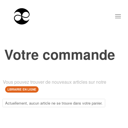
Votre commande
Vous pouvez trouver de nouveaux articles sur notre
LIBRAIRIE EN LIGNE
Actuellement, aucun article ne se trouve dans votre panier.