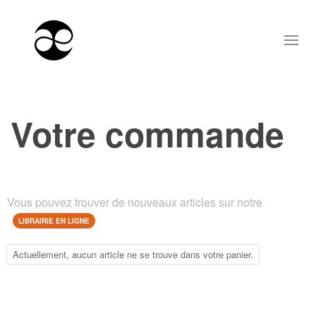
Votre commande
Vous pouvez trouver de nouveaux articles sur notre
LIBRAIRIE EN LIGNE
Actuellement, aucun article ne se trouve dans votre panier.