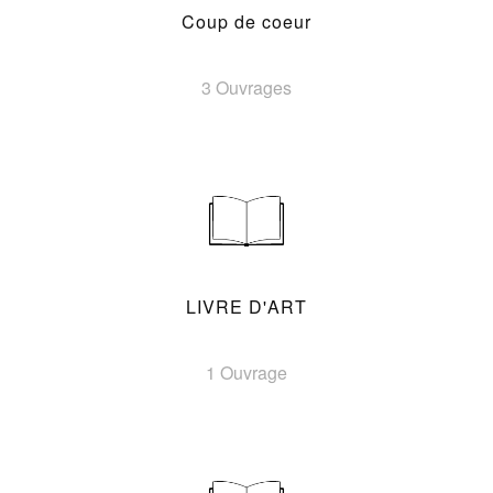
Coup de coeur
3 Ouvrages
LIVRE D'ART
1 Ouvrage