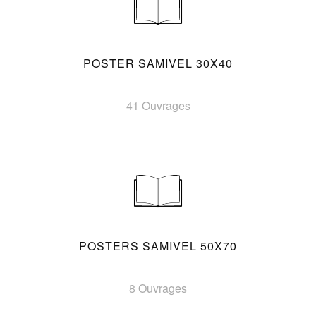
POSTER SAMIVEL 30X40
41 Ouvrages
POSTERS SAMIVEL 50X70
8 Ouvrages