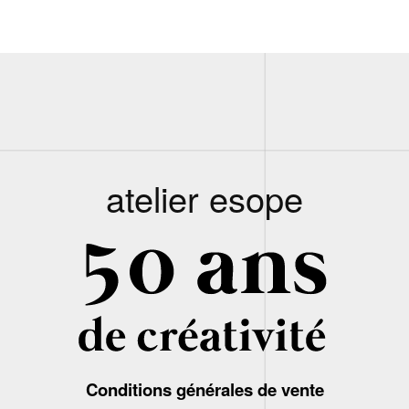
atelier esope
Conditions générales de vente