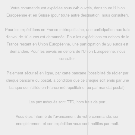
Votre commande est expédiée sous 24h ouvrés, dans toute l'Union
Européenne et en Suisse (pour toute autre destination, nous consulter),
Pour les expéditions en France métropolitaine, une participation aux frais
d'envoi de 10 euros est demandée. Pour les expéditions en dehors de la
France restant en Union Européenne, une participation de 20 euros est
demandée. Pour les envois en dehors de l'Union Européenne, nous
consulter.
Paiement sécurisé en ligne, par carte bancaire (possibilité de régler par
chèque bancaire ou postal, à condition que ce chèque soit émis par une
banque domiciliée en France métropolitaine, ou par mandat postal),
Les prix indiqués sont TTC, hors frais de port,
Vous êtes informé de l'avancement de votre commande: son
enregistrement et son expédition vous sont notifiés par mail.