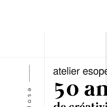
atelier esop