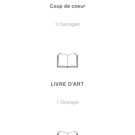
Coup de coeur
3 Ouvrages
LIVRE D'ART
1 Ouvrage