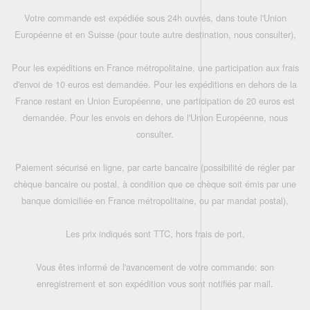
Votre commande est expédiée sous 24h ouvrés, dans toute l'Union
Européenne et en Suisse (pour toute autre destination, nous consulter),
Pour les expéditions en France métropolitaine, une participation aux frais
d'envoi de 10 euros est demandée. Pour les expéditions en dehors de la
France restant en Union Européenne, une participation de 20 euros est
demandée. Pour les envois en dehors de l'Union Européenne, nous
consulter.
Paiement sécurisé en ligne, par carte bancaire (possibilité de régler par
chèque bancaire ou postal, à condition que ce chèque soit émis par une
banque domiciliée en France métropolitaine, ou par mandat postal),
Les prix indiqués sont TTC, hors frais de port,
Vous êtes informé de l'avancement de votre commande: son
enregistrement et son expédition vous sont notifiés par mail.