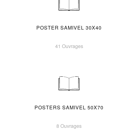
POSTER SAMIVEL 30X40
41 Ouvrages
POSTERS SAMIVEL 50X70
8 Ouvrages