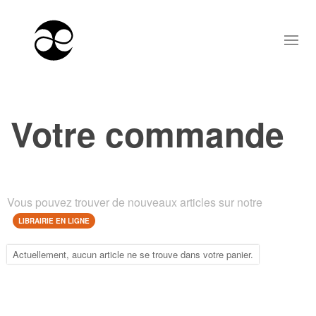
Votre commande
Vous pouvez trouver de nouveaux articles sur notre
LIBRAIRIE EN LIGNE
Actuellement, aucun article ne se trouve dans votre panier.