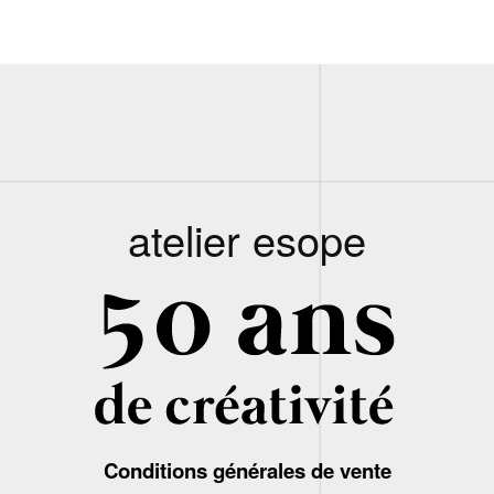
atelier esope
Conditions générales de vente