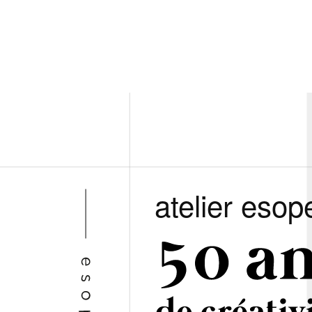
atelier esop