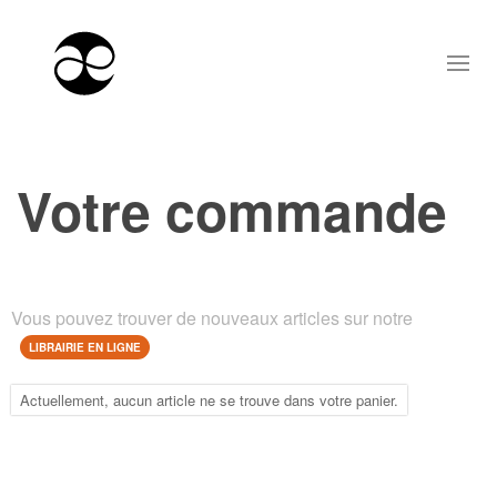
Votre commande
Vous pouvez trouver de nouveaux articles sur notre
LIBRAIRIE EN LIGNE
Actuellement, aucun article ne se trouve dans votre panier.