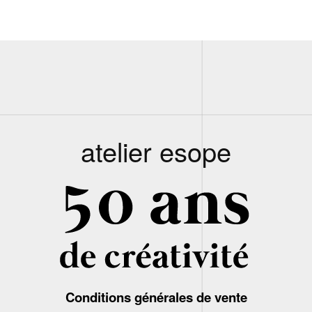
atelier esope
Conditions générales de vente