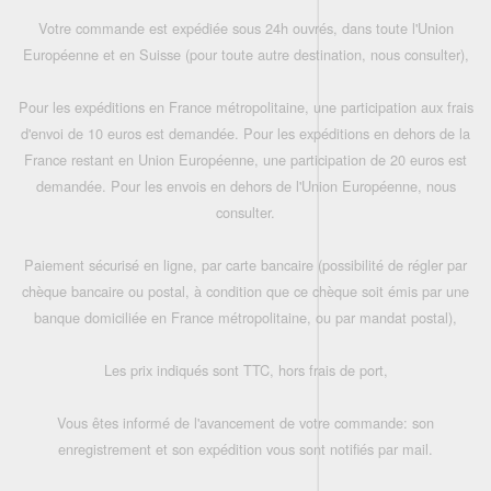
Votre commande est expédiée sous 24h ouvrés, dans toute l'Union
Européenne et en Suisse (pour toute autre destination, nous consulter),
Pour les expéditions en France métropolitaine, une participation aux frais
d'envoi de 10 euros est demandée. Pour les expéditions en dehors de la
France restant en Union Européenne, une participation de 20 euros est
demandée. Pour les envois en dehors de l'Union Européenne, nous
consulter.
Paiement sécurisé en ligne, par carte bancaire (possibilité de régler par
chèque bancaire ou postal, à condition que ce chèque soit émis par une
banque domiciliée en France métropolitaine, ou par mandat postal),
Les prix indiqués sont TTC, hors frais de port,
Vous êtes informé de l'avancement de votre commande: son
enregistrement et son expédition vous sont notifiés par mail.