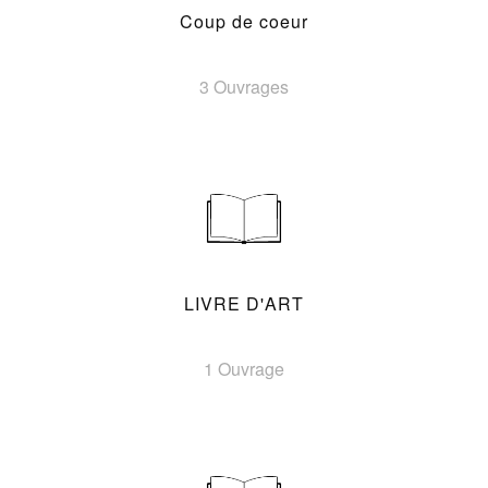
Coup de coeur
3 Ouvrages
LIVRE D'ART
1 Ouvrage