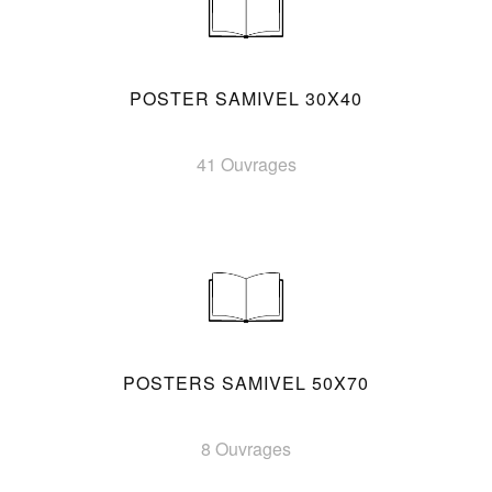
POSTER SAMIVEL 30X40
41 Ouvrages
POSTERS SAMIVEL 50X70
8 Ouvrages