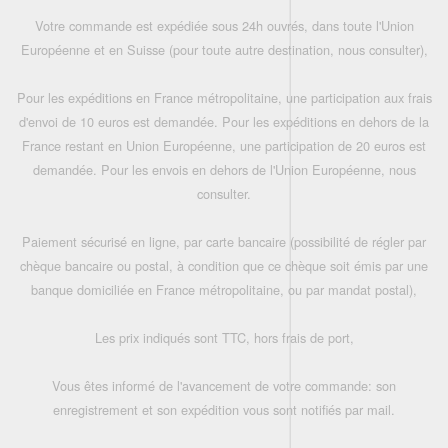
Votre commande est expédiée sous 24h ouvrés, dans toute l'Union
Européenne et en Suisse (pour toute autre destination, nous consulter),
Pour les expéditions en France métropolitaine, une participation aux frais
d'envoi de 10 euros est demandée. Pour les expéditions en dehors de la
France restant en Union Européenne, une participation de 20 euros est
demandée. Pour les envois en dehors de l'Union Européenne, nous
consulter.
Paiement sécurisé en ligne, par carte bancaire (possibilité de régler par
chèque bancaire ou postal, à condition que ce chèque soit émis par une
banque domiciliée en France métropolitaine, ou par mandat postal),
Les prix indiqués sont TTC, hors frais de port,
Vous êtes informé de l'avancement de votre commande: son
enregistrement et son expédition vous sont notifiés par mail.