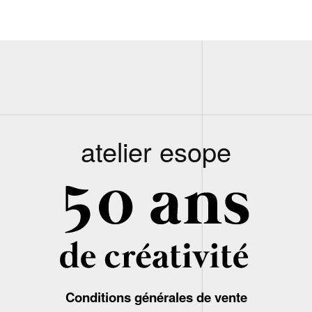
atelier esope
Conditions générales de vente