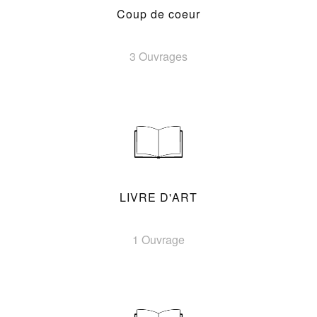
Coup de coeur
3 Ouvrages
LIVRE D'ART
1 Ouvrage