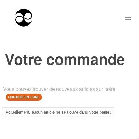
Votre commande
Vous pouvez trouver de nouveaux articles sur notre
LIBRAIRIE EN LIGNE
Actuellement, aucun article ne se trouve dans votre panier.