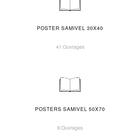
POSTER SAMIVEL 30X40
41 Ouvrages
POSTERS SAMIVEL 50X70
8 Ouvrages