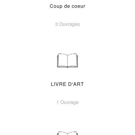
Coup de coeur
3 Ouvrages
LIVRE D'ART
1 Ouvrage