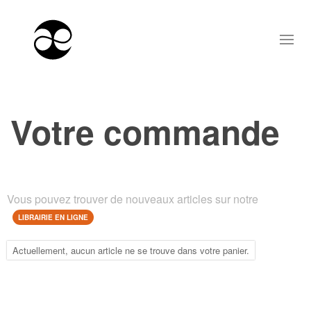
Votre commande
Vous pouvez trouver de nouveaux articles sur notre
LIBRAIRIE EN LIGNE
Actuellement, aucun article ne se trouve dans votre panier.