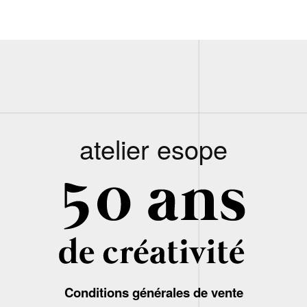
atelier esope
Conditions générales de vente