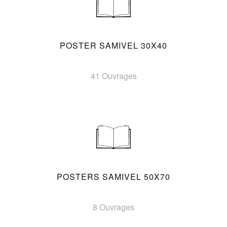
POSTER SAMIVEL 30X40
41 Ouvrages
POSTERS SAMIVEL 50X70
8 Ouvrages