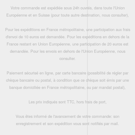
Votre commande est expédiée sous 24h ouvrés, dans toute l'Union
Européenne et en Suisse (pour toute autre destination, nous consulter),
Pour les expéditions en France métropolitaine, une participation aux frais
d'envoi de 10 euros est demandée. Pour les expéditions en dehors de la
France restant en Union Européenne, une participation de 20 euros est
demandée. Pour les envois en dehors de l'Union Européenne, nous
consulter.
Paiement sécurisé en ligne, par carte bancaire (possibilité de régler par
chèque bancaire ou postal, à condition que ce chèque soit émis par une
banque domiciliée en France métropolitaine, ou par mandat postal),
Les prix indiqués sont TTC, hors frais de port,
Vous êtes informé de l'avancement de votre commande: son
enregistrement et son expédition vous sont notifiés par mail.