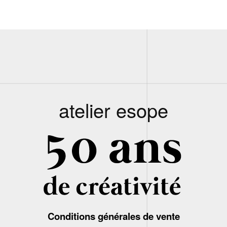
atelier esope
Conditions générales de vente