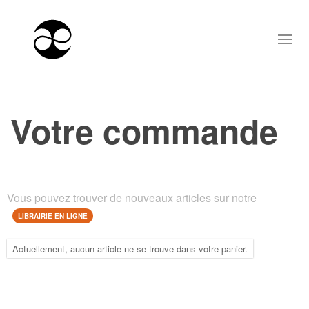
Votre commande
Vous pouvez trouver de nouveaux articles sur notre
LIBRAIRIE EN LIGNE
Actuellement, aucun article ne se trouve dans votre panier.