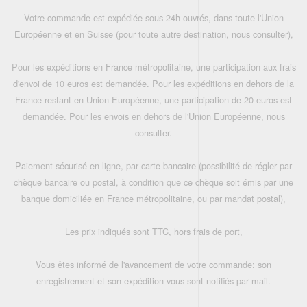
Votre commande est expédiée sous 24h ouvrés, dans toute l'Union
Européenne et en Suisse (pour toute autre destination, nous consulter),
Pour les expéditions en France métropolitaine, une participation aux frais
d'envoi de 10 euros est demandée. Pour les expéditions en dehors de la
France restant en Union Européenne, une participation de 20 euros est
demandée. Pour les envois en dehors de l'Union Européenne, nous
consulter.
Paiement sécurisé en ligne, par carte bancaire (possibilité de régler par
chèque bancaire ou postal, à condition que ce chèque soit émis par une
banque domiciliée en France métropolitaine, ou par mandat postal),
Les prix indiqués sont TTC, hors frais de port,
Vous êtes informé de l'avancement de votre commande: son
enregistrement et son expédition vous sont notifiés par mail.