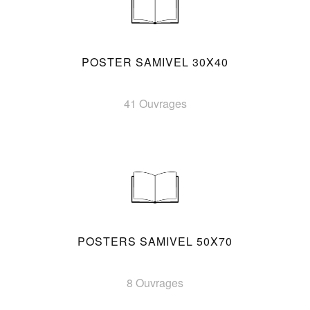
POSTER SAMIVEL 30X40
41 Ouvrages
POSTERS SAMIVEL 50X70
8 Ouvrages