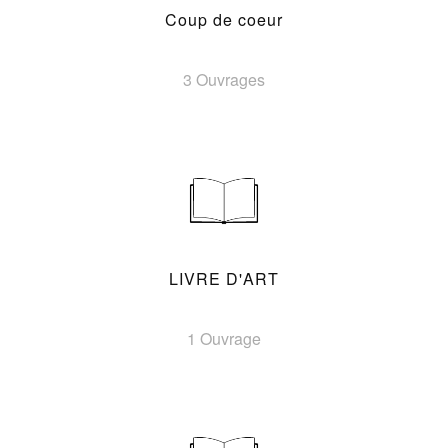
Coup de coeur
3 Ouvrages
LIVRE D'ART
1 Ouvrage