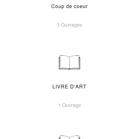
Coup de coeur
3 Ouvrages
LIVRE D'ART
1 Ouvrage