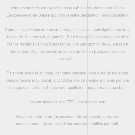
Votre commande est expédiée sous 24h ouvrés, dans toute l'Union
Européenne et en Suisse (pour toute autre destination, nous consulter),
Pour les expéditions en France métropolitaine, une participation aux frais
d'envoi de 10 euros est demandée. Pour les expéditions en dehors de la
France restant en Union Européenne, une participation de 20 euros est
demandée. Pour les envois en dehors de l'Union Européenne, nous
consulter.
Paiement sécurisé en ligne, par carte bancaire (possibilité de régler par
chèque bancaire ou postal, à condition que ce chèque soit émis par une
banque domiciliée en France métropolitaine, ou par mandat postal),
Les prix indiqués sont TTC, hors frais de port,
Vous êtes informé de l'avancement de votre commande: son
enregistrement et son expédition vous sont notifiés par mail.