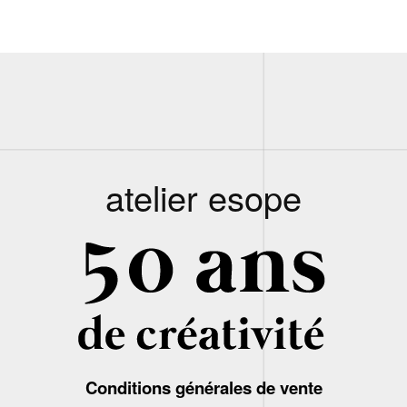
atelier esope
Conditions générales de vente