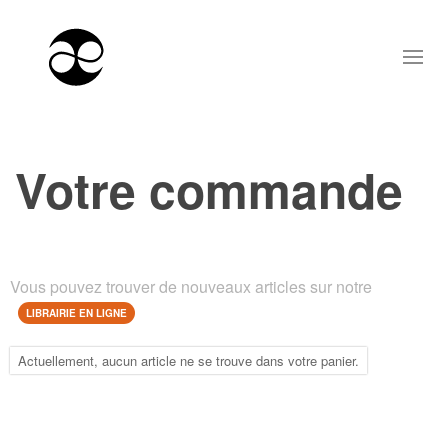
Votre commande
Vous pouvez trouver de nouveaux articles sur notre
LIBRAIRIE EN LIGNE
Actuellement, aucun article ne se trouve dans votre panier.