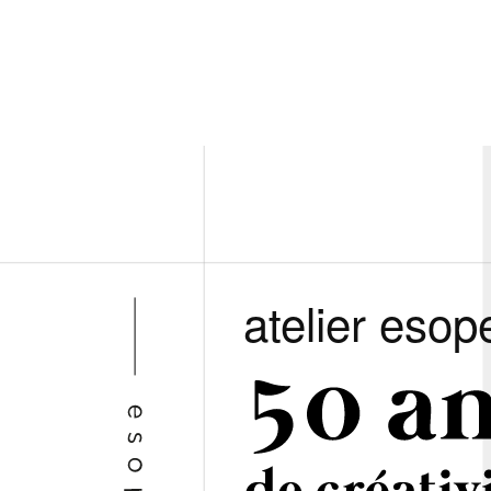
atelier esop