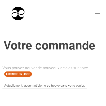
Votre commande
Vous pouvez trouver de nouveaux articles sur notre
LIBRAIRIE EN LIGNE
Actuellement, aucun article ne se trouve dans votre panier.