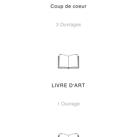
Coup de coeur
3 Ouvrages
LIVRE D'ART
1 Ouvrage