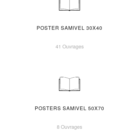
POSTER SAMIVEL 30X40
41 Ouvrages
POSTERS SAMIVEL 50X70
8 Ouvrages