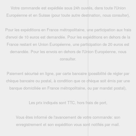
Votre commande est expédiée sous 24h ouvrés, dans toute l'Union
Européenne et en Suisse (pour toute autre destination, nous consulter),
Pour les expéditions en France métropolitaine, une participation aux frais
d'envoi de 10 euros est demandée. Pour les expéditions en dehors de la
France restant en Union Européenne, une participation de 20 euros est
demandée. Pour les envois en dehors de l'Union Européenne, nous
consulter.
Paiement sécurisé en ligne, par carte bancaire (possibilité de régler par
chèque bancaire ou postal, à condition que ce chèque soit émis par une
banque domiciliée en France métropolitaine, ou par mandat postal),
Les prix indiqués sont TTC, hors frais de port,
Vous êtes informé de l'avancement de votre commande: son
enregistrement et son expédition vous sont notifiés par mail.