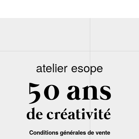
atelier esope
Conditions générales de vente