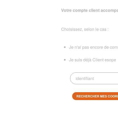
Votre compte client accompa
Choisissez, selon le cas :
Je n'ai pas encore de comp
Je suis déjà Client esope
RECHERCHER MES COOR