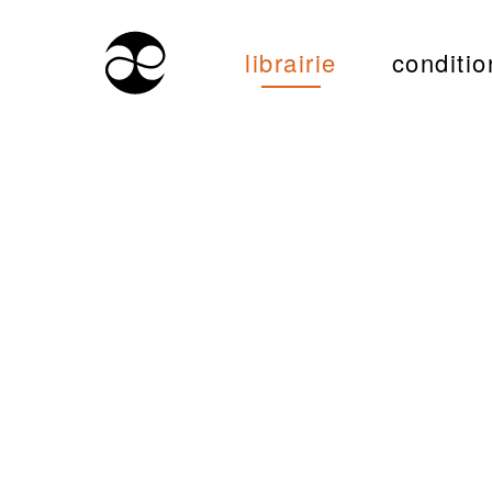
librairie
conditio