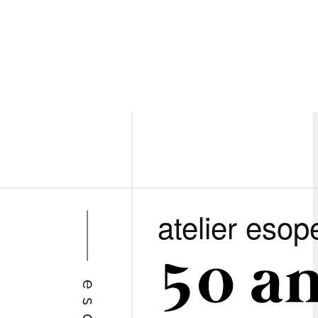
atelier esop