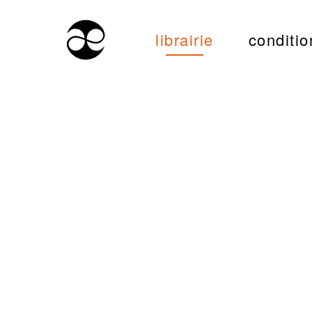
librairie
conditio