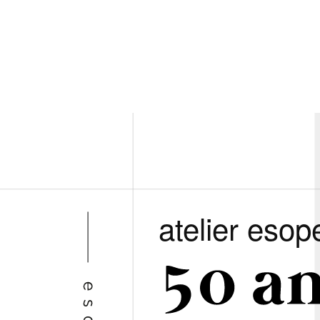
atelier esop