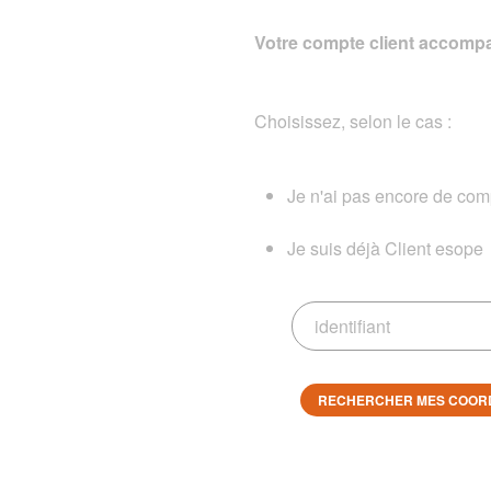
Votre compte client accompa
Choisissez, selon le cas :
Je n'ai pas encore de comp
Je suis déjà Client esope
RECHERCHER MES COOR