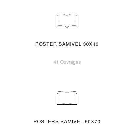
POSTER SAMIVEL 30X40
41 Ouvrages
POSTERS SAMIVEL 50X70