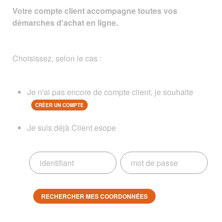
Votre compte client accompagne toutes vos
démarches d'achat en ligne.
Choisissez, selon le cas :
Je n'ai pas encore de compte client, je souhaite
CRÉER UN COMPTE
Je suis déjà Client esope
RECHERCHER MES COORDONNÉES