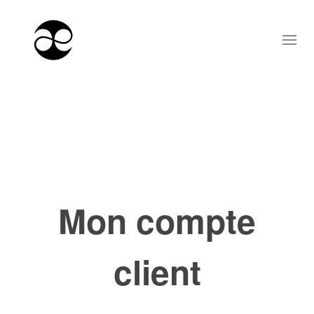
Mon compte
client