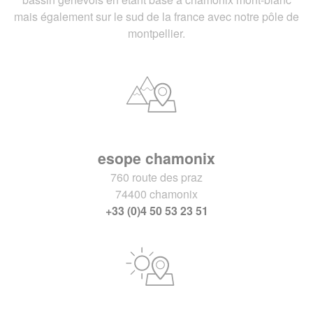
mais également sur le sud de la france avec notre pôle de
montpellier.
esope chamonix
760 route des praz
74400 chamonix
+33 (0)4 50 53 23 51