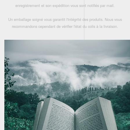
enregistrement et son expédition vous sont notifiés par mail.
Un emballage soigné vous garantit l'intégrité des produits. Nous vous
recommandons cependant de vérifier l'état du colis à la livraison.