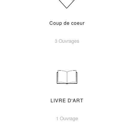
Coup de coeur
3 Ouvrages
LIVRE D'ART
1 Ouvrage