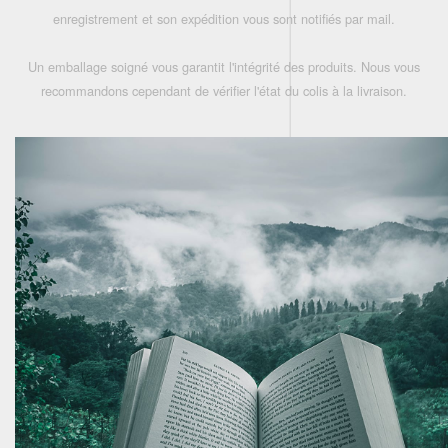
enregistrement et son expédition vous sont notifiés par mail.
Un emballage soigné vous garantit l'intégrité des produits. Nous vous
recommandons cependant de vérifier l'état du colis à la livraison.