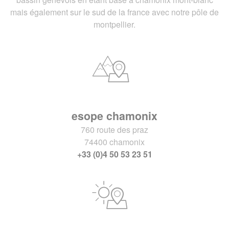
mais également sur le sud de la france avec notre pôle de
montpellier.
esope chamonix
760 route des praz
74400 chamonix
+33 (0)4 50 53 23 51