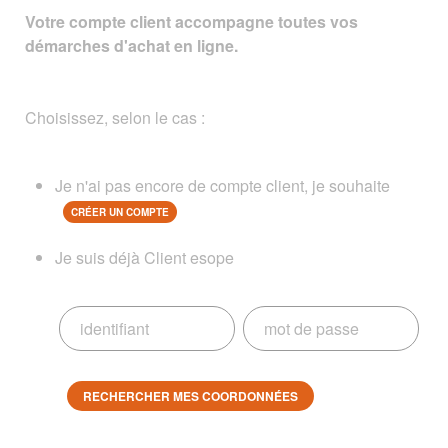
Votre compte client accompagne toutes vos
démarches d'achat en ligne.
Choisissez, selon le cas :
Je n'ai pas encore de compte client, je souhaite
CRÉER UN COMPTE
Je suis déjà Client esope
RECHERCHER MES COORDONNÉES