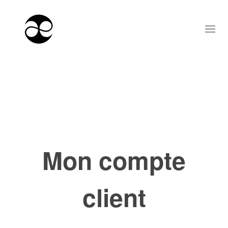
Mon compte
client