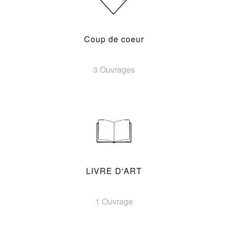
Coup de coeur
3 Ouvrages
LIVRE D'ART
1 Ouvrage