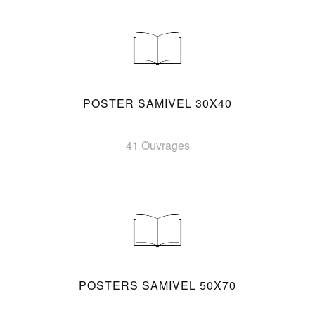
POSTER SAMIVEL 30X40
41 Ouvrages
POSTERS SAMIVEL 50X70