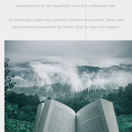
enregistrement et son expédition vous sont notifiés par mail.
Un emballage soigné vous garantit l'intégrité des produits. Nous vous
recommandons cependant de vérifier l'état du colis à la livraison.