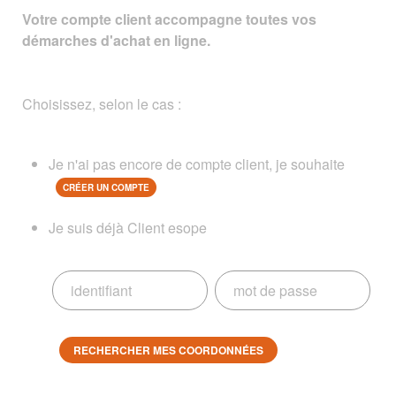
Votre compte client accompagne toutes vos
démarches d'achat en ligne.
Choisissez, selon le cas :
Je n'ai pas encore de compte client, je souhaite
CRÉER UN COMPTE
Je suis déjà Client esope
RECHERCHER MES COORDONNÉES