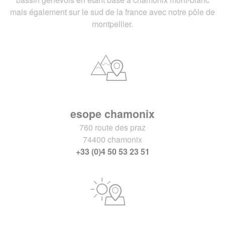
mais également sur le sud de la france avec notre pôle de
montpellier.
esope chamonix
760 route des praz
74400 chamonix
+33 (0)4 50 53 23 51