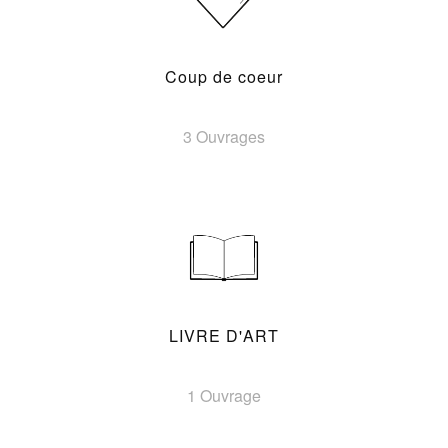
Coup de coeur
3 Ouvrages
LIVRE D'ART
1 Ouvrage