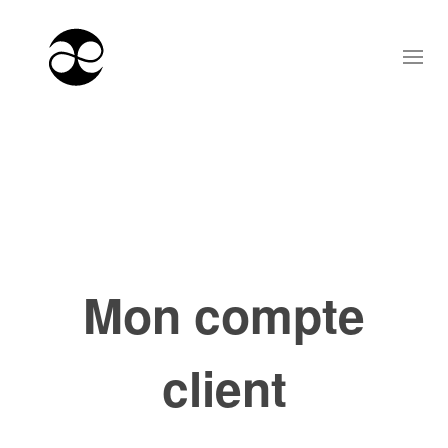
Mon compte
client