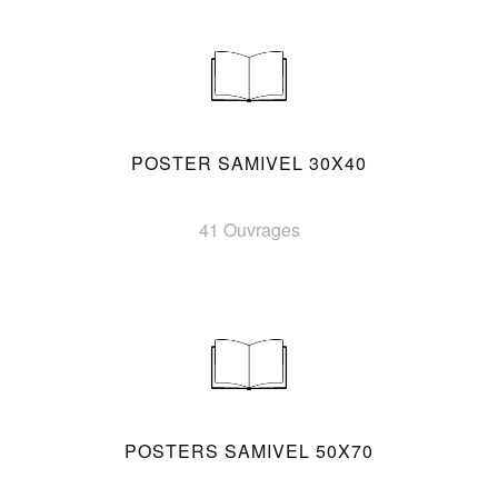
POSTER SAMIVEL 30X40
41 Ouvrages
POSTERS SAMIVEL 50X70