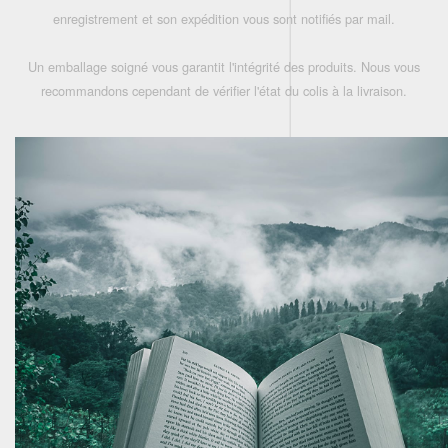
enregistrement et son expédition vous sont notifiés par mail.
Un emballage soigné vous garantit l'intégrité des produits. Nous vous
recommandons cependant de vérifier l'état du colis à la livraison.