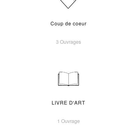
Coup de coeur
3 Ouvrages
LIVRE D'ART
1 Ouvrage