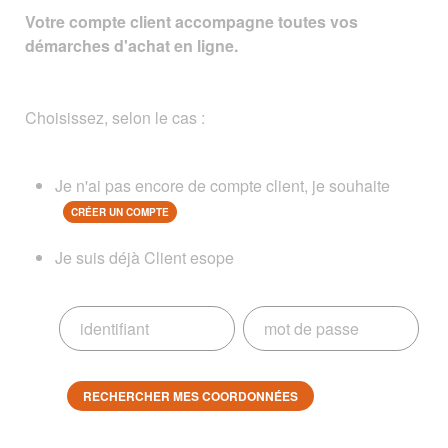
Votre compte client accompagne toutes vos
démarches d'achat en ligne.
Choisissez, selon le cas :
Je n'ai pas encore de compte client, je souhaite
CRÉER UN COMPTE
Je suis déjà Client esope
RECHERCHER MES COORDONNÉES