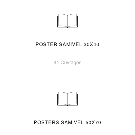
POSTER SAMIVEL 30X40
41 Ouvrages
POSTERS SAMIVEL 50X70