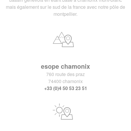
mais également sur le sud de la france avec notre pôle de
montpellier.
esope chamonix
760 route des praz
74400 chamonix
+33 (0)4 50 53 23 51