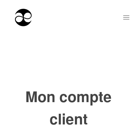
Mon compte
client