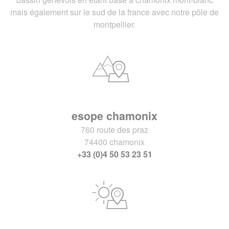
mais également sur le sud de la france avec notre pôle de
montpellier.
esope chamonix
760 route des praz
74400 chamonix
+33 (0)4 50 53 23 51