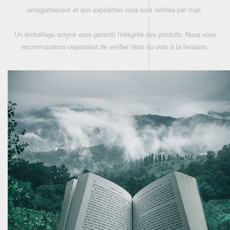
enregistrement et son expédition vous sont notifiés par mail.
Un emballage soigné vous garantit l'intégrité des produits. Nous vous
recommandons cependant de vérifier l'état du colis à la livraison.