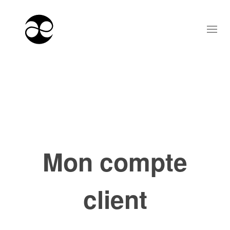
Mon compte
client