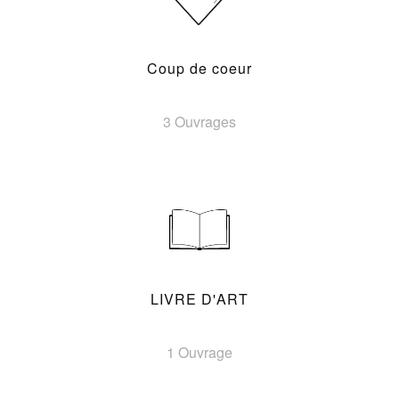
Coup de coeur
3 Ouvrages
LIVRE D'ART
1 Ouvrage