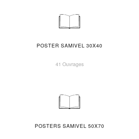
POSTER SAMIVEL 30X40
41 Ouvrages
POSTERS SAMIVEL 50X70