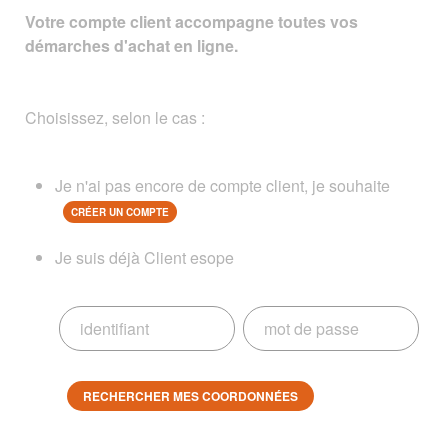
Votre compte client accompagne toutes vos
démarches d'achat en ligne.
Choisissez, selon le cas :
Je n'ai pas encore de compte client, je souhaite
CRÉER UN COMPTE
Je suis déjà Client esope
RECHERCHER MES COORDONNÉES