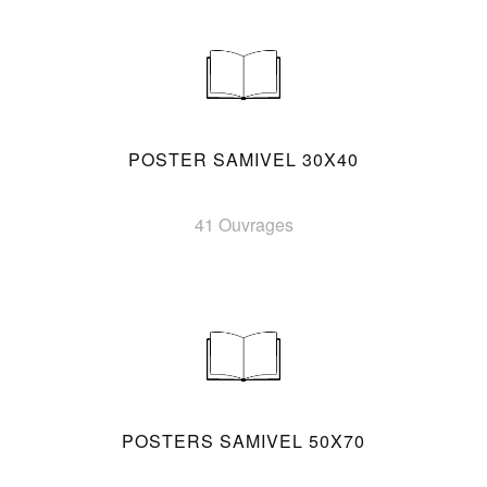
POSTER SAMIVEL 30X40
41 Ouvrages
POSTERS SAMIVEL 50X70