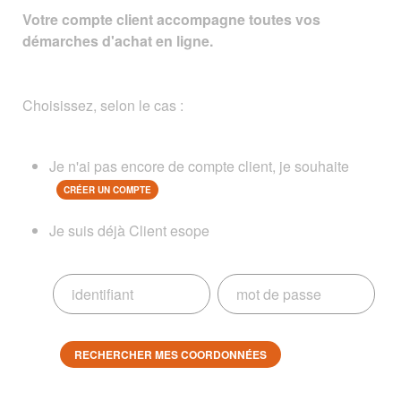
Votre compte client accompagne toutes vos
démarches d'achat en ligne.
Choisissez, selon le cas :
Je n'ai pas encore de compte client, je souhaite
CRÉER UN COMPTE
Je suis déjà Client esope
RECHERCHER MES COORDONNÉES