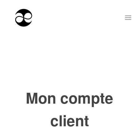
Mon compte
client