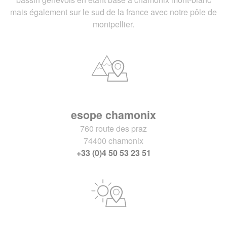
mais également sur le sud de la france avec notre pôle de
montpellier.
esope chamonix
760 route des praz
74400 chamonix
+33 (0)4 50 53 23 51