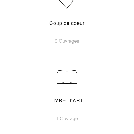
Coup de coeur
3 Ouvrages
LIVRE D'ART
1 Ouvrage