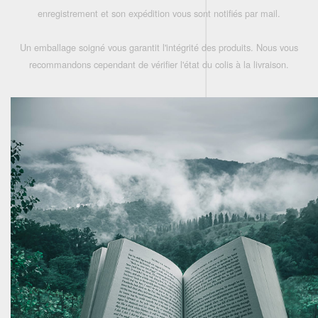
enregistrement et son expédition vous sont notifiés par mail.
Un emballage soigné vous garantit l'intégrité des produits. Nous vous
recommandons cependant de vérifier l'état du colis à la livraison.