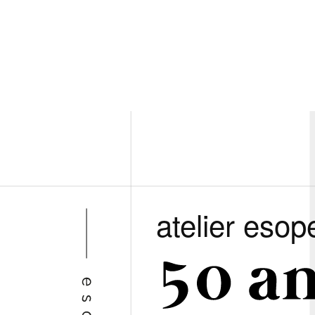
atelier esop