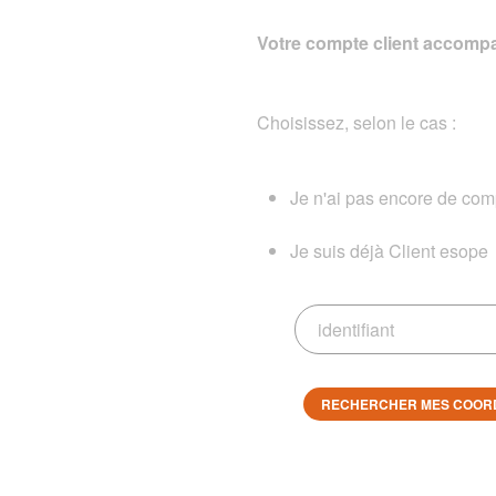
Votre compte client accompa
Choisissez, selon le cas :
Je n'ai pas encore de comp
Je suis déjà Client esope
RECHERCHER MES COOR