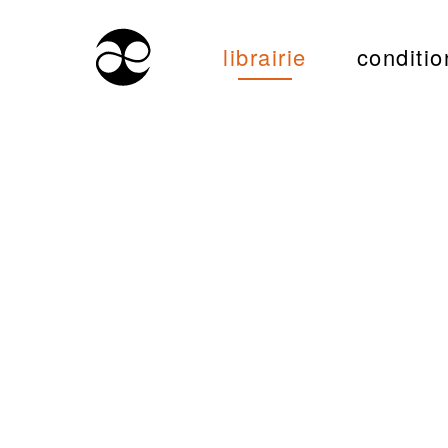
librairie
conditio