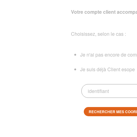
Votre compte client accompa
Choisissez, selon le cas :
Je n'ai pas encore de comp
Je suis déjà Client esope
RECHERCHER MES COOR