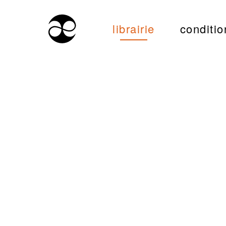
librairie
conditio