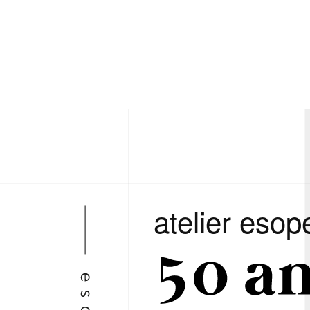
atelier esop