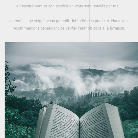
enregistrement et son expédition vous sont notifiés par mail.
Un emballage soigné vous garantit l'intégrité des produits. Nous vous
recommandons cependant de vérifier l'état du colis à la livraison.