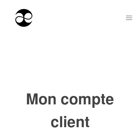
Mon compte
client