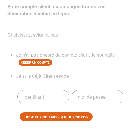
Votre compte client accompagne toutes vos
démarches d'achat en ligne.
Choisissez, selon le cas :
Je n'ai pas encore de compte client, je souhaite
CRÉER UN COMPTE
Je suis déjà Client esope
RECHERCHER MES COORDONNÉES