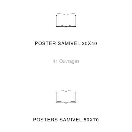
POSTER SAMIVEL 30X40
41 Ouvrages
POSTERS SAMIVEL 50X70