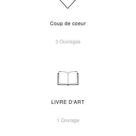
Coup de coeur
3 Ouvrages
LIVRE D'ART
1 Ouvrage