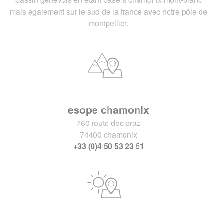
mais également sur le sud de la france avec notre pôle de
montpellier.
esope chamonix
760 route des praz
74400 chamonix
+33 (0)4 50 53 23 51