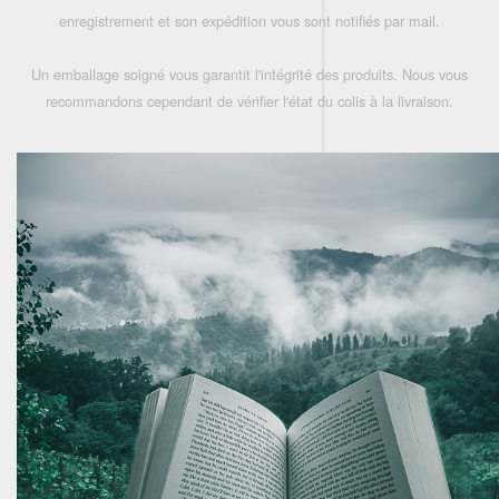
enregistrement et son expédition vous sont notifiés par mail.
Un emballage soigné vous garantit l'intégrité des produits. Nous vous
recommandons cependant de vérifier l'état du colis à la livraison.