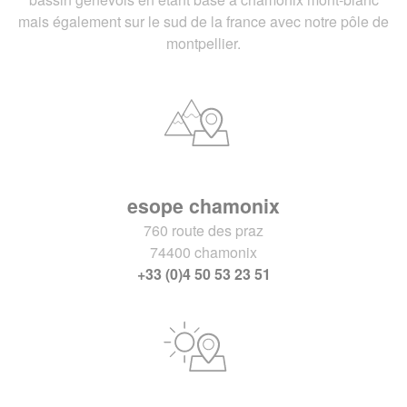
mais également sur le sud de la france avec notre pôle de
montpellier.
esope chamonix
760 route des praz
74400 chamonix
+33 (0)4 50 53 23 51