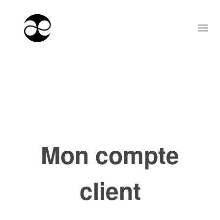
Mon compte
client