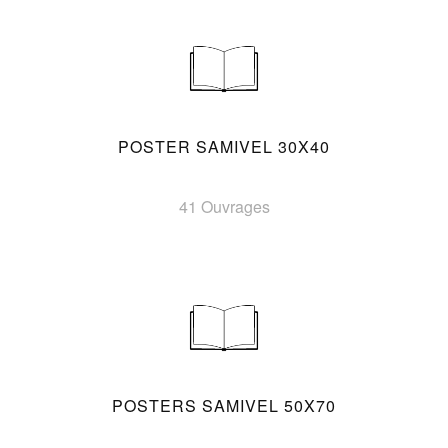
POSTER SAMIVEL 30X40
41 Ouvrages
POSTERS SAMIVEL 50X70