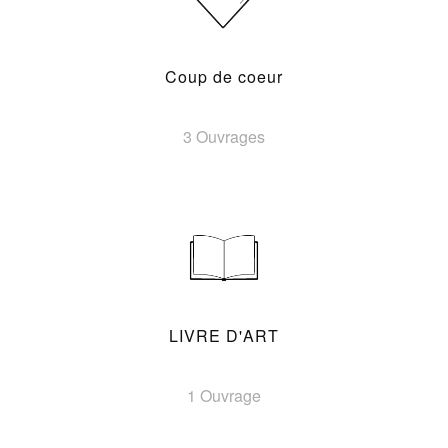
Coup de coeur
3 Ouvrages
LIVRE D'ART
1 Ouvrage