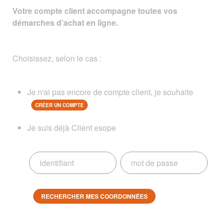
Votre compte client accompagne toutes vos
démarches d'achat en ligne.
Choisissez, selon le cas :
Je n'ai pas encore de compte client, je souhaite
CRÉER UN COMPTE
Je suis déjà Client esope
RECHERCHER MES COORDONNÉES