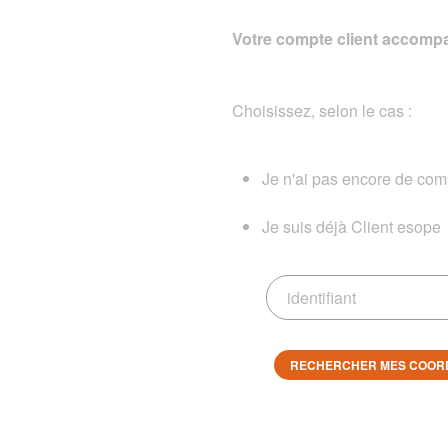
Votre compte client accompa
Choisissez, selon le cas :
Je n'ai pas encore de comp
Je suis déjà Client esope
RECHERCHER MES COOR