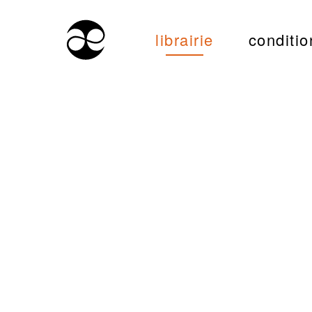
librairie
conditio