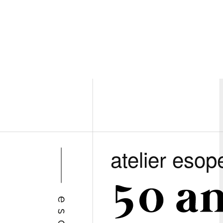
atelier esop