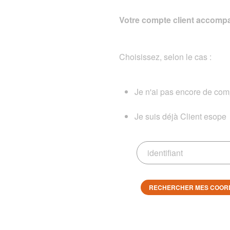
Votre compte client accompa
Choisissez, selon le cas :
Je n'ai pas encore de comp
Je suis déjà Client esope
RECHERCHER MES COOR