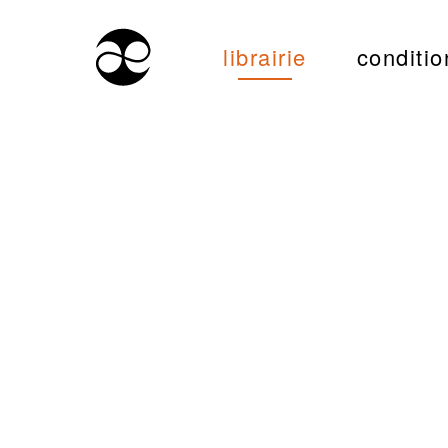
librairie
conditio