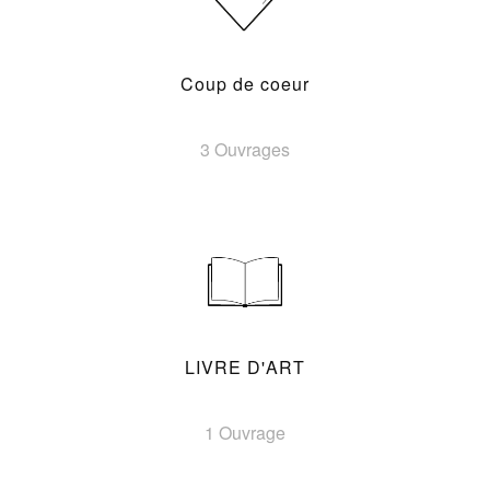
Coup de coeur
3 Ouvrages
LIVRE D'ART
1 Ouvrage