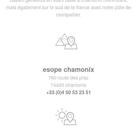
mais également sur le sud de la france avec notre pôle de
montpellier.
esope chamonix
760 route des praz
74400 chamonix
+33 (0)4 50 53 23 51