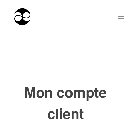
Mon compte
client