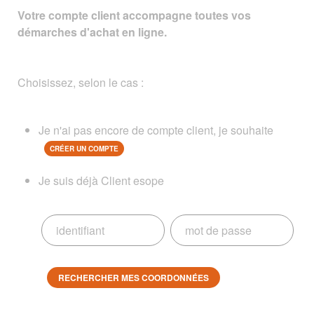
Votre compte client accompagne toutes vos
démarches d'achat en ligne.
Choisissez, selon le cas :
Je n'ai pas encore de compte client, je souhaite
CRÉER UN COMPTE
Je suis déjà Client esope
RECHERCHER MES COORDONNÉES