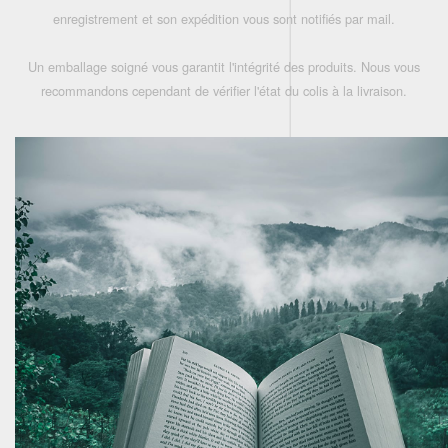
enregistrement et son expédition vous sont notifiés par mail.
Un emballage soigné vous garantit l'intégrité des produits. Nous vous
recommandons cependant de vérifier l'état du colis à la livraison.