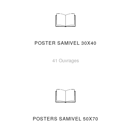
POSTER SAMIVEL 30X40
41 Ouvrages
POSTERS SAMIVEL 50X70