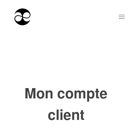
Mon compte
client