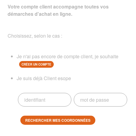
Votre compte client accompagne toutes vos
démarches d'achat en ligne.
Choisissez, selon le cas :
Je n'ai pas encore de compte client, je souhaite
CRÉER UN COMPTE
Je suis déjà Client esope
RECHERCHER MES COORDONNÉES