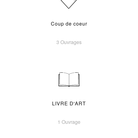
Coup de coeur
3 Ouvrages
LIVRE D'ART
1 Ouvrage