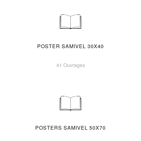
POSTER SAMIVEL 30X40
41 Ouvrages
POSTERS SAMIVEL 50X70