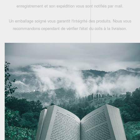
enregistrement et son expédition vous sont notifiés par mail.
Un emballage soigné vous garantit l'intégrité des produits. Nous vous
recommandons cependant de vérifier l'état du colis à la livraison.