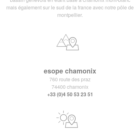
mais également sur le sud de la france avec notre pôle de
montpellier.
esope chamonix
760 route des praz
74400 chamonix
+33 (0)4 50 53 23 51