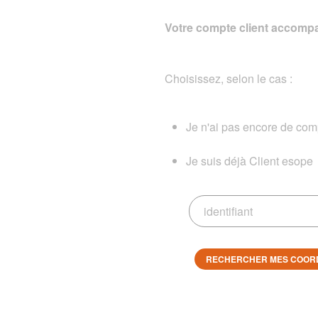
Votre compte client accompa
Choisissez, selon le cas :
Je n'ai pas encore de comp
Je suis déjà Client esope
RECHERCHER MES COOR