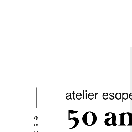
atelier esop