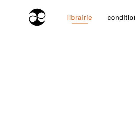
librairie
conditio