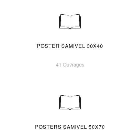
POSTER SAMIVEL 30X40
41 Ouvrages
POSTERS SAMIVEL 50X70