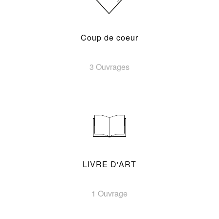
Coup de coeur
3 Ouvrages
LIVRE D'ART
1 Ouvrage