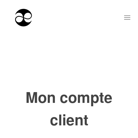
Mon compte
client