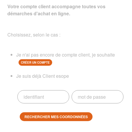
Votre compte client accompagne toutes vos
démarches d'achat en ligne.
Choisissez, selon le cas :
Je n'ai pas encore de compte client, je souhaite
CRÉER UN COMPTE
Je suis déjà Client esope
RECHERCHER MES COORDONNÉES