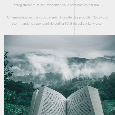
enregistrement et son expédition vous sont notifiés par mail.
Un emballage soigné vous garantit l'intégrité des produits. Nous vous
recommandons cependant de vérifier l'état du colis à la livraison.