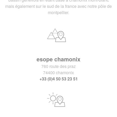
mais également sur le sud de la france avec notre pôle de
montpellier.
esope chamonix
760 route des praz
74400 chamonix
+33 (0)4 50 53 23 51