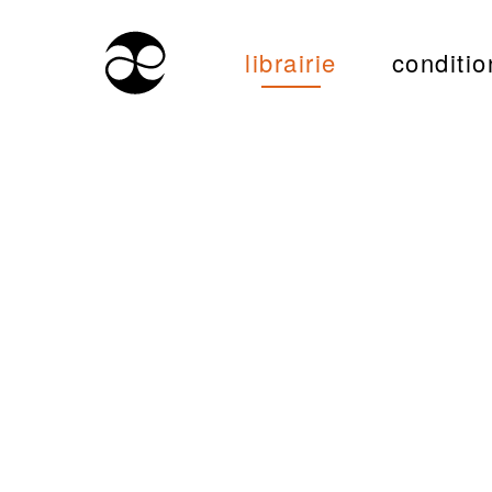
librairie
conditio