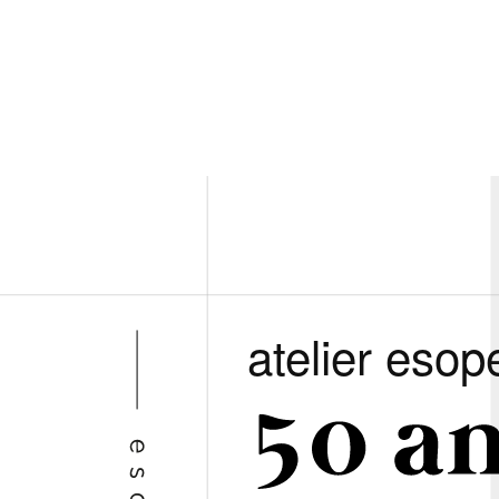
atelier esop