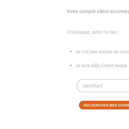
Votre compte client accompa
Choisissez, selon le cas :
Je n'ai pas encore de comp
Je suis déjà Client esope
RECHERCHER MES COOR