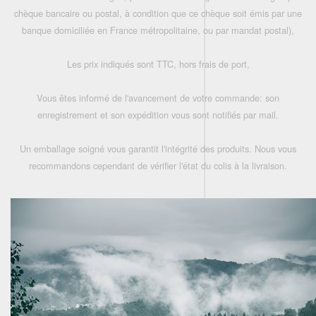
chèque bancaire ou postal, à condition que ce chèque soit émis par une
banque domiciliée en France métropolitaine, ou par mandat postal),
Les prix indiqués sont TTC, hors frais de port,
Vous êtes informé de l'avancement de votre commande: son
enregistrement et son expédition vous sont notifiés par mail.
Un emballage soigné vous garantit l'intégrité des produits. Nous vous
recommandons cependant de vérifier l'état du colis à la livraison.