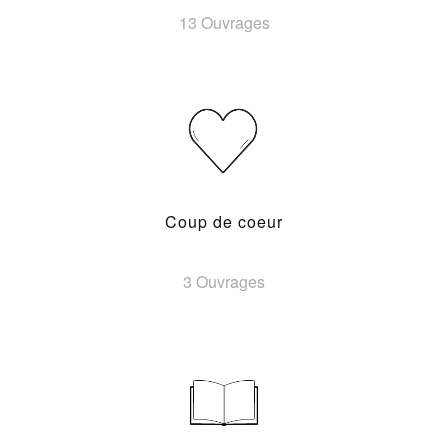
13 Ouvrages
Coup de coeur
3 Ouvrages