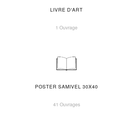
LIVRE D'ART
1 Ouvrage
POSTER SAMIVEL 30X40
41 Ouvrages