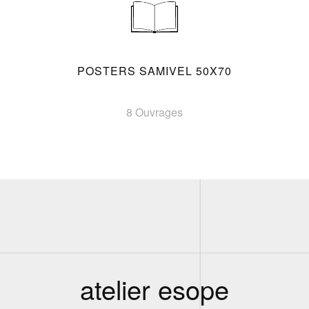
POSTERS SAMIVEL 50X70
8 Ouvrages
atelier esope