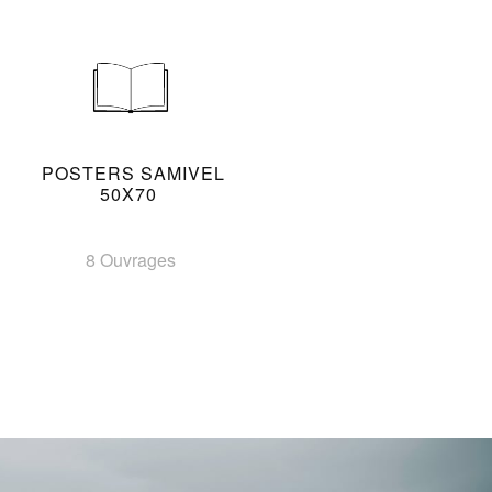
POSTERS SAMIVEL
50X70
8 Ouvrages