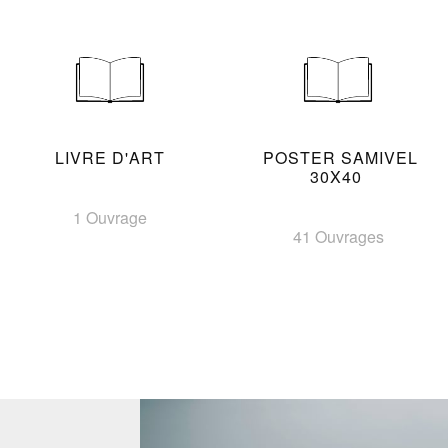
LIVRE D'ART
POSTER SAMIVEL
30X40
1 Ouvrage
41 Ouvrages