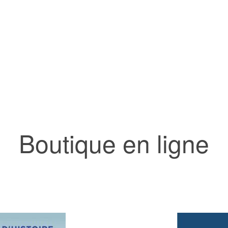
Boutique en ligne