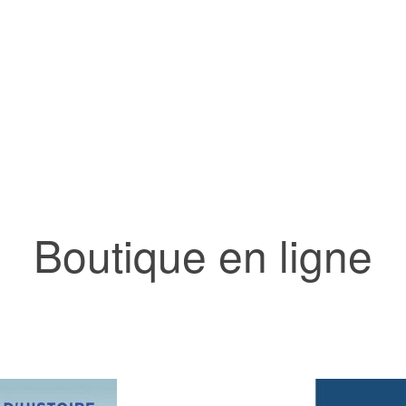
Boutique en ligne