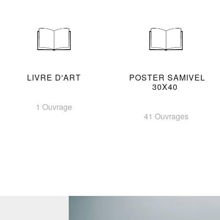
LIVRE D'ART
POSTER SAMIVEL
30X40
1 Ouvrage
41 Ouvrages