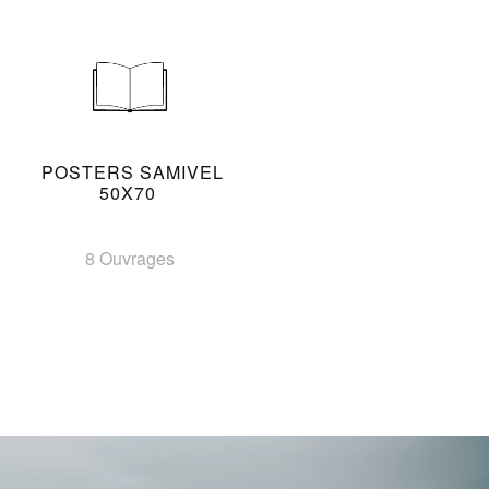
POSTERS SAMIVEL
50X70
8 Ouvrages