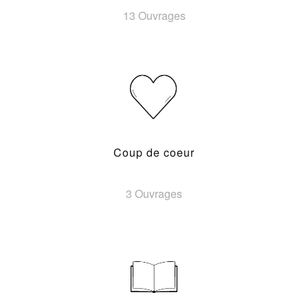
13 Ouvrages
Coup de coeur
3 Ouvrages