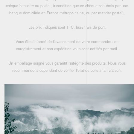
chèque bancaire ou postal, à condition que ce chèque soit émis par une
banque domiciliée en France métropolitaine, ou par mandat postal),
Les prix indiqués sont TTC, hors frais de port,
Vous êtes informé de l'avancement de votre commande: son
enregistrement et son expédition vous sont notifiés par mail.
Un emballage soigné vous garantit l'intégrité des produits. Nous vous
recommandons cependant de vérifier l'état du colis à la livraison.