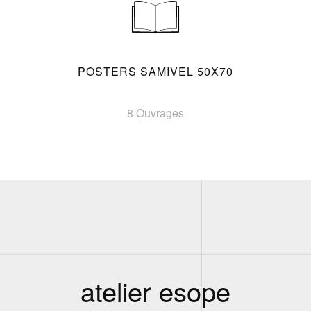
POSTERS SAMIVEL 50X70
8 Ouvrages
atelier esope