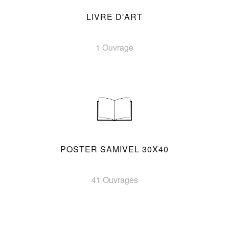
LIVRE D'ART
1 Ouvrage
POSTER SAMIVEL 30X40
41 Ouvrages