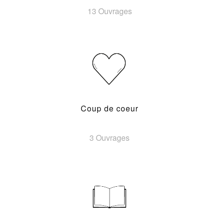
13 Ouvrages
Coup de coeur
3 Ouvrages