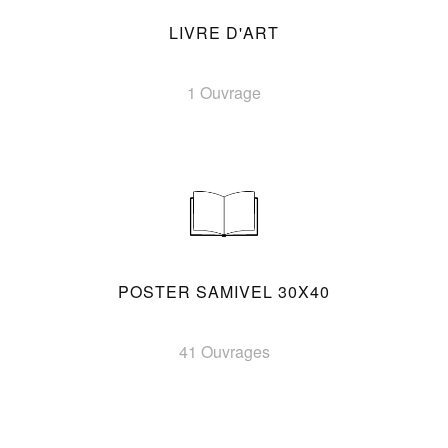
LIVRE D'ART
1 Ouvrage
POSTER SAMIVEL 30X40
41 Ouvrages