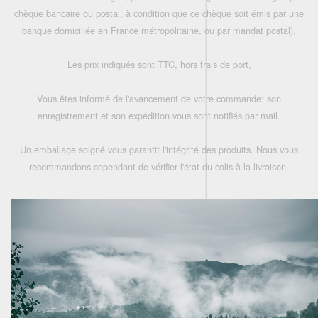
chèque bancaire ou postal, à condition que ce chèque soit émis par une
banque domiciliée en France métropolitaine, ou par mandat postal),
Les prix indiqués sont TTC, hors frais de port,
Vous êtes informé de l'avancement de votre commande: son
enregistrement et son expédition vous sont notifiés par mail.
Un emballage soigné vous garantit l'intégrité des produits. Nous vous
recommandons cependant de vérifier l'état du colis à la livraison.