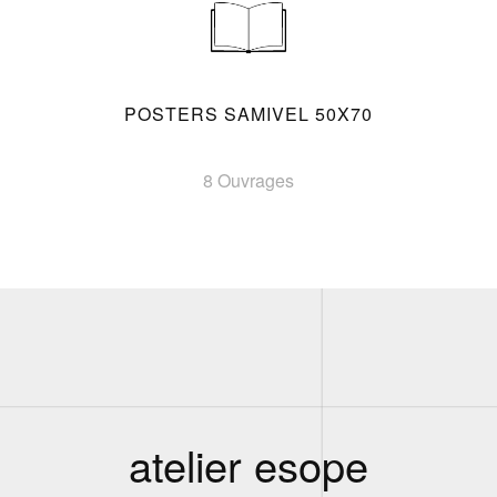
POSTERS SAMIVEL 50X70
8 Ouvrages
atelier esope