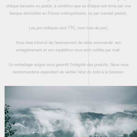
chèque bancaire ou postal, à condition que ce chèque soit émis par une
banque domiciliée en France métropolitaine, ou par mandat postal),
Les prix indiqués sont TTC, hors frais de port,
Vous êtes informé de l'avancement de votre commande: son
enregistrement et son expédition vous sont notifiés par mail.
Un emballage soigné vous garantit l'intégrité des produits. Nous vous
recommandons cependant de vérifier l'état du colis à la livraison.