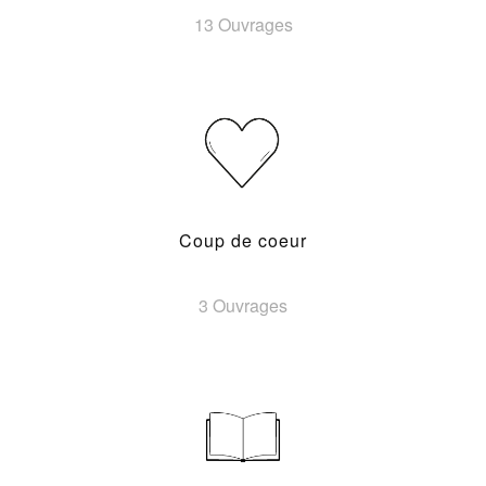
13 Ouvrages
Coup de coeur
3 Ouvrages