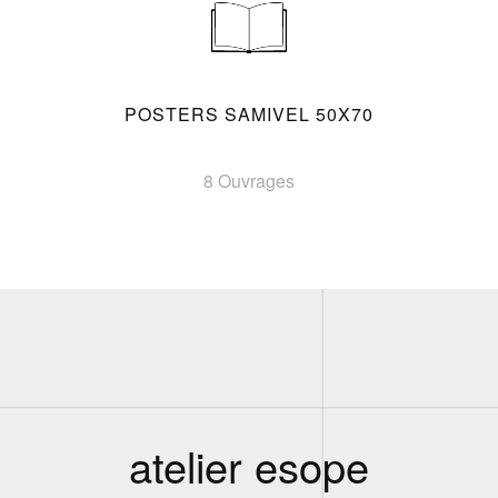
POSTERS SAMIVEL 50X70
8 Ouvrages
atelier esope