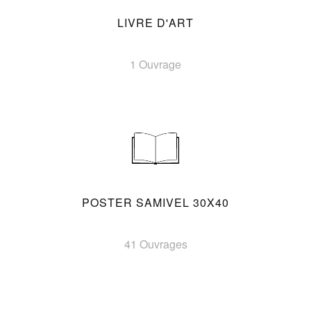
LIVRE D'ART
1 Ouvrage
POSTER SAMIVEL 30X40
41 Ouvrages