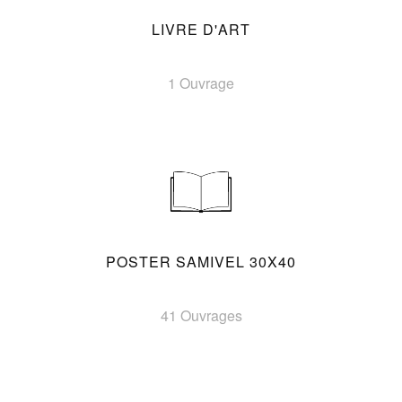
LIVRE D'ART
1 Ouvrage
POSTER SAMIVEL 30X40
41 Ouvrages