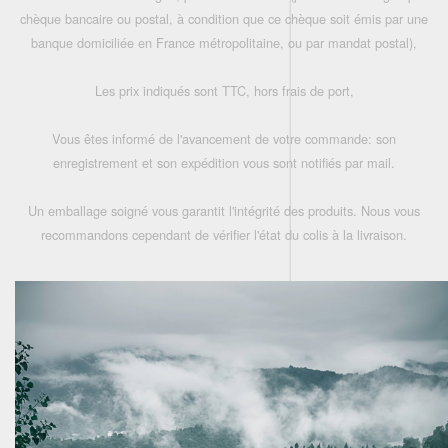
chèque bancaire ou postal, à condition que ce chèque soit émis par une
banque domiciliée en France métropolitaine, ou par mandat postal),
Les prix indiqués sont TTC, hors frais de port,
Vous êtes informé de l'avancement de votre commande: son
enregistrement et son expédition vous sont notifiés par mail.
Un emballage soigné vous garantit l'intégrité des produits. Nous vous
recommandons cependant de vérifier l'état du colis à la livraison.