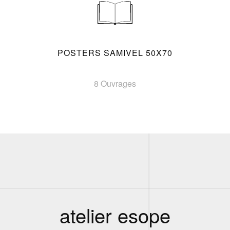
POSTERS SAMIVEL 50X70
8 Ouvrages
atelier esope