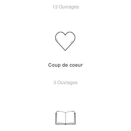
13 Ouvrages
Coup de coeur
3 Ouvrages