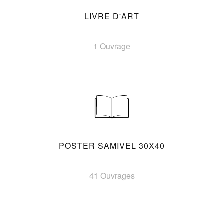
LIVRE D'ART
1 Ouvrage
POSTER SAMIVEL 30X40
41 Ouvrages