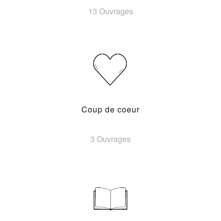
13 Ouvrages
Coup de coeur
3 Ouvrages