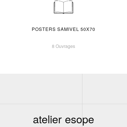
POSTERS SAMIVEL 50X70
8 Ouvrages
atelier esope