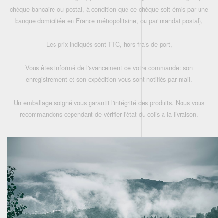
chèque bancaire ou postal, à condition que ce chèque soit émis par une
banque domiciliée en France métropolitaine, ou par mandat postal),
Les prix indiqués sont TTC, hors frais de port,
Vous êtes informé de l'avancement de votre commande: son
enregistrement et son expédition vous sont notifiés par mail.
Un emballage soigné vous garantit l'intégrité des produits. Nous vous
recommandons cependant de vérifier l'état du colis à la livraison.