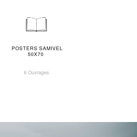
POSTERS SAMIVEL
50X70
8 Ouvrages