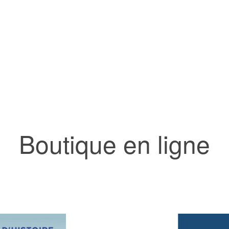
Boutique en ligne