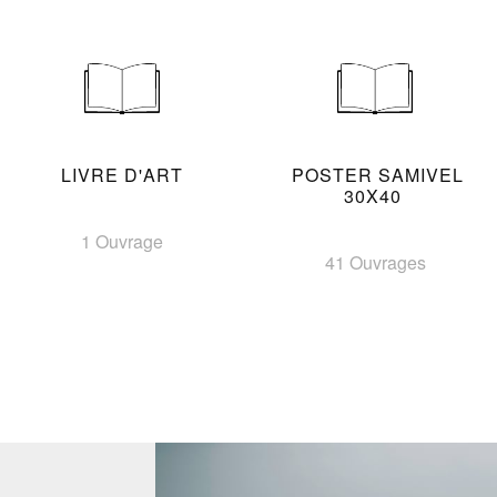
LIVRE D'ART
POSTER SAMIVEL
30X40
1 Ouvrage
41 Ouvrages