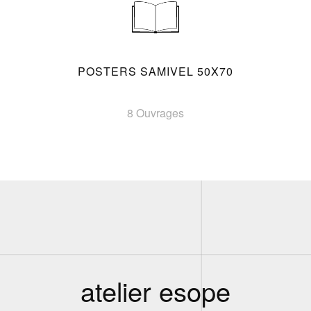
POSTERS SAMIVEL 50X70
8 Ouvrages
atelier esope