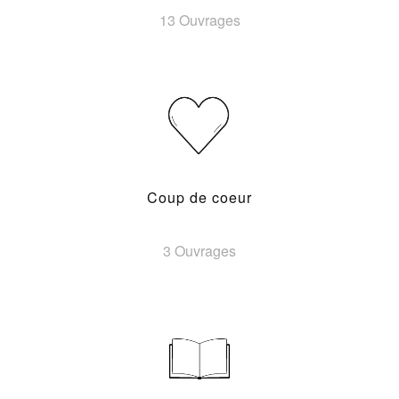
13 Ouvrages
Coup de coeur
3 Ouvrages