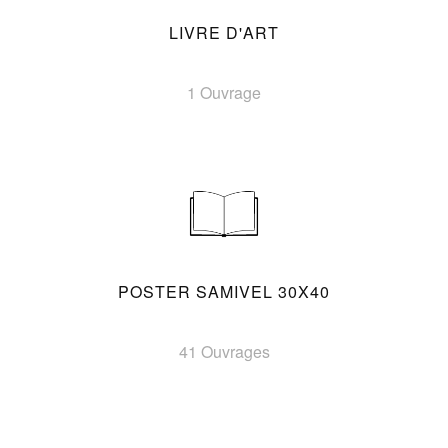
LIVRE D'ART
1 Ouvrage
POSTER SAMIVEL 30X40
41 Ouvrages