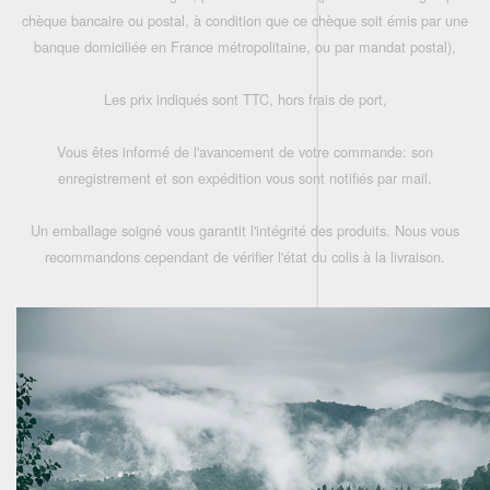
chèque bancaire ou postal, à condition que ce chèque soit émis par une
banque domiciliée en France métropolitaine, ou par mandat postal),
Les prix indiqués sont TTC, hors frais de port,
Vous êtes informé de l'avancement de votre commande: son
enregistrement et son expédition vous sont notifiés par mail.
Un emballage soigné vous garantit l'intégrité des produits. Nous vous
recommandons cependant de vérifier l'état du colis à la livraison.