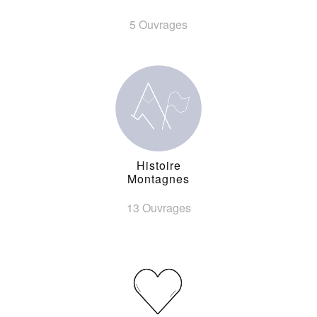
5 Ouvrages
Histoire
Montagnes
13 Ouvrages