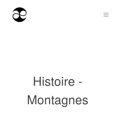
Histoire -
Montagnes