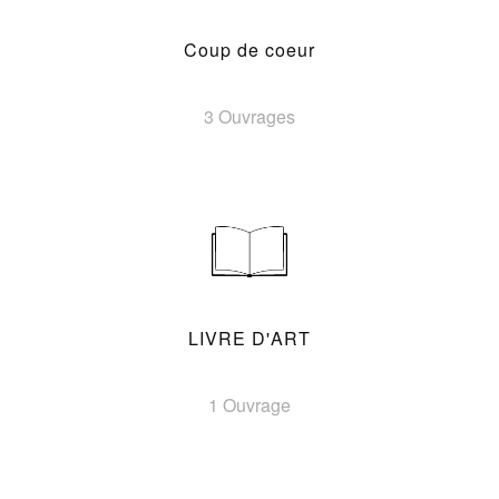
Coup de coeur
3 Ouvrages
LIVRE D'ART
1 Ouvrage