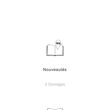
Nouveautés
2 Ouvrages