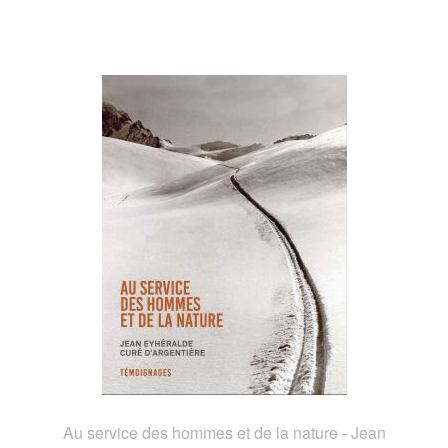
Au service des hommes et de la nature - Jean