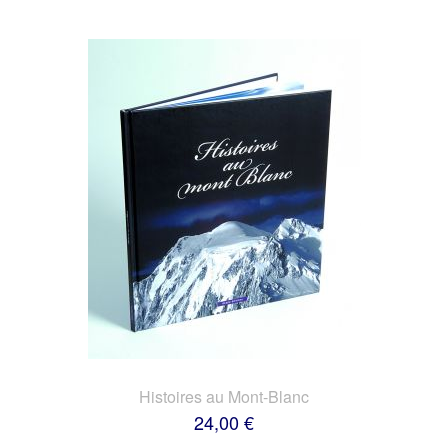
Histoires au Mont-Blanc
24,00 €