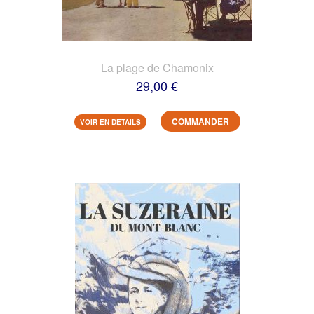
La plage de Chamonix
29,00 €
COMMANDER
VOIR EN DETAILS