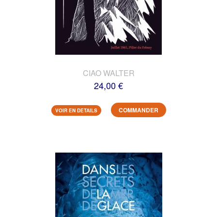
CIAO WALTER
24,00 €
COMMANDER
VOIR EN DETAILS