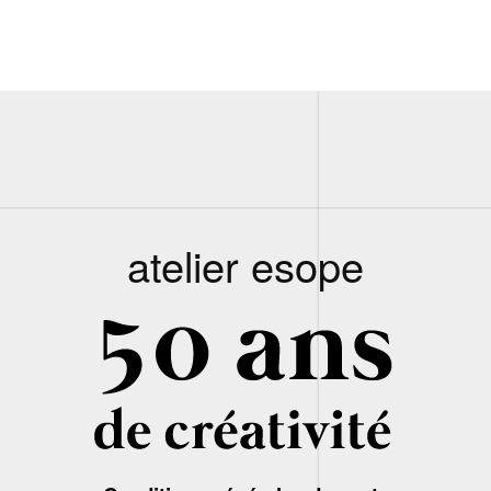
atelier esope