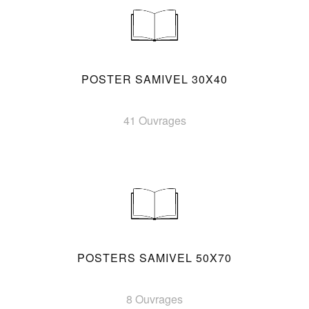
POSTER SAMIVEL 30X40
41 Ouvrages
POSTERS SAMIVEL 50X70
8 Ouvrages