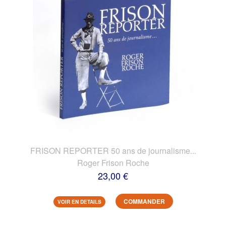
FRISON REPORTER 50 ans de journalisme...
Roger Frison Roche
23,00 €
COMMANDER
VOIR EN DETAILS