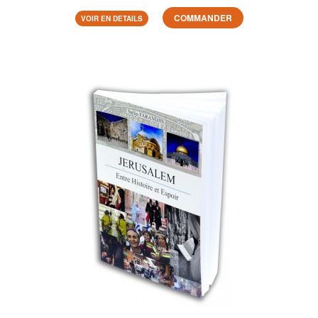
COMMANDER
VOIR EN DETAILS