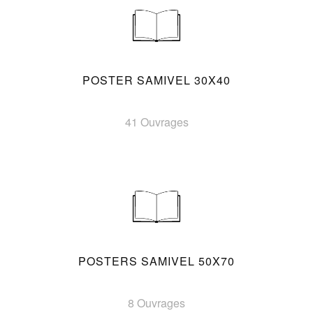
POSTER SAMIVEL 30X40
41 Ouvrages
POSTERS SAMIVEL 50X70
8 Ouvrages