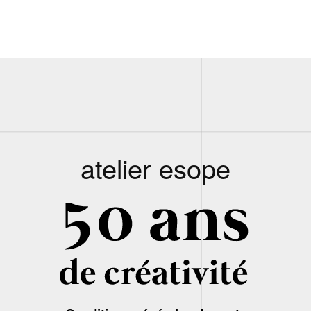
atelier esope