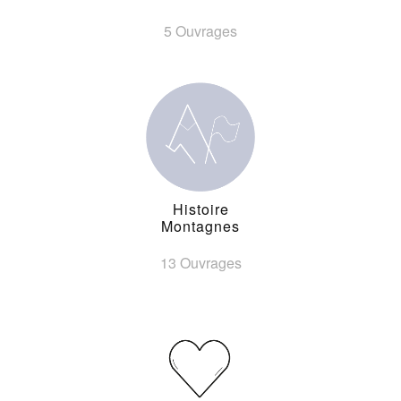
5 Ouvrages
Histoire
Montagnes
13 Ouvrages