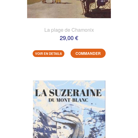
La plage de Chamonix
29,00 €
COMMANDER
VOIR EN DETAILS