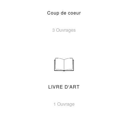
Coup de coeur
3 Ouvrages
LIVRE D'ART
1 Ouvrage