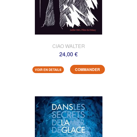
CIAO WALTER
24,00 €
COMMANDER
VOIR EN DETAILS