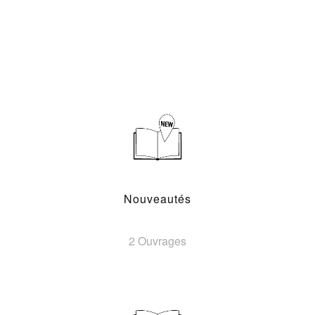
Nouveautés
2 Ouvrages