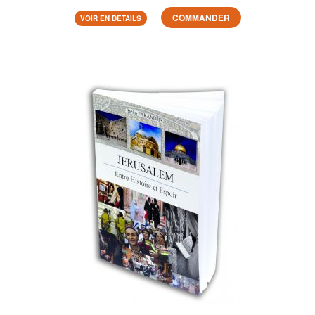
COMMANDER
VOIR EN DETAILS