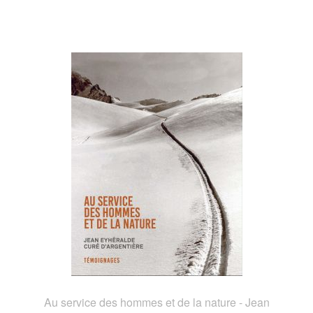
Au service des hommes et de la nature - Jean