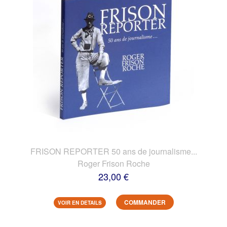
FRISON REPORTER 50 ans de journalisme...
Roger Frison Roche
23,00 €
COMMANDER
VOIR EN DETAILS