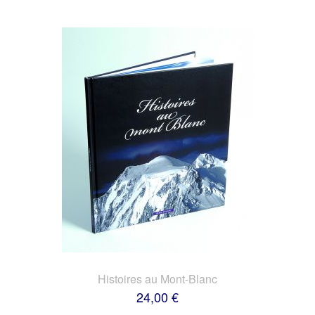
Histoires au Mont-Blanc
24,00 €