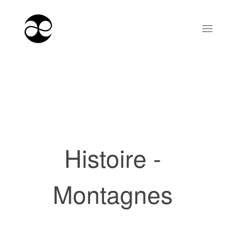
Histoire -
Montagnes