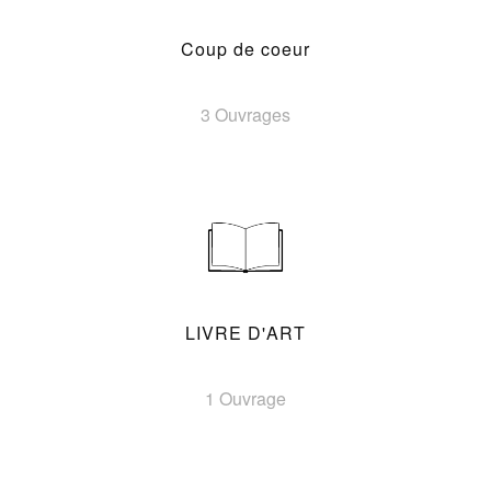
Coup de coeur
3 Ouvrages
LIVRE D'ART
1 Ouvrage