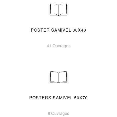
POSTER SAMIVEL 30X40
41 Ouvrages
POSTERS SAMIVEL 50X70
8 Ouvrages