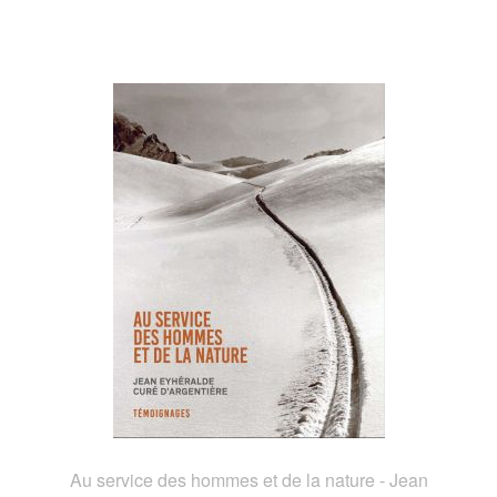
Au service des hommes et de la nature - Jean