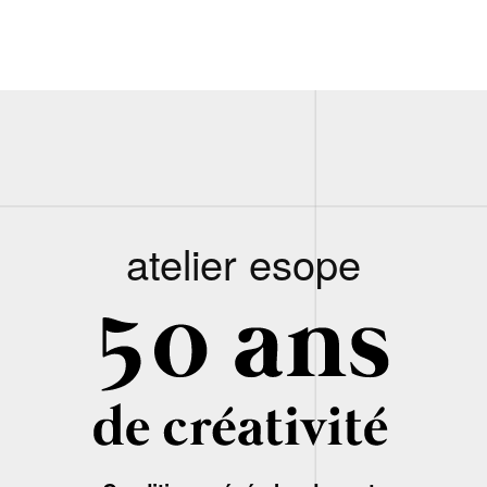
atelier esope