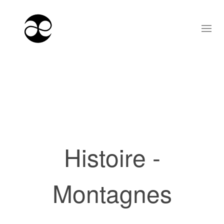
Histoire -
Montagnes