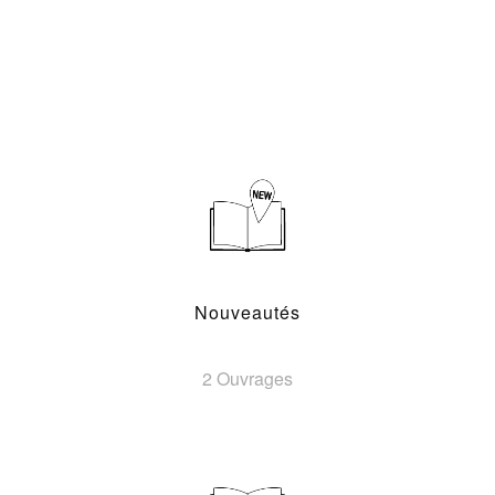
Nouveautés
2 Ouvrages