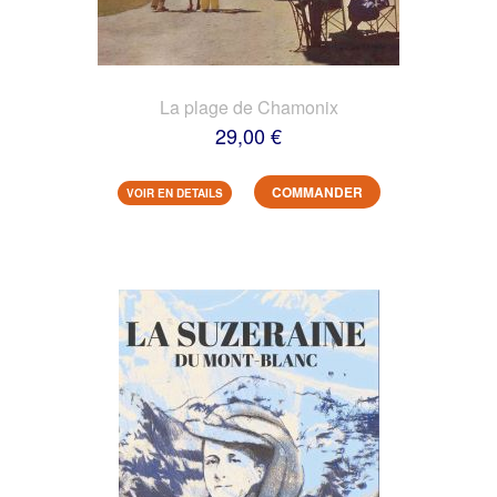
La plage de Chamonix
29,00 €
COMMANDER
VOIR EN DETAILS