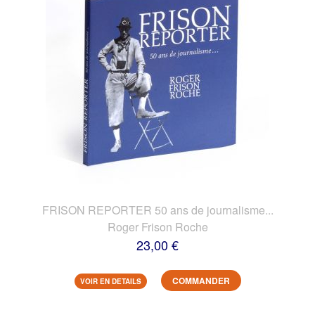
FRISON REPORTER 50 ans de journalisme...
Roger Frison Roche
23,00 €
COMMANDER
VOIR EN DETAILS