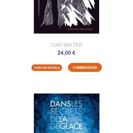
CIAO WALTER
24,00 €
COMMANDER
VOIR EN DETAILS