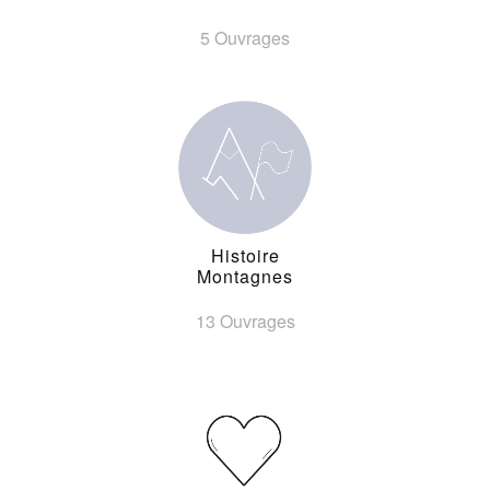
5 Ouvrages
Histoire
Montagnes
13 Ouvrages