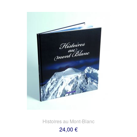
Histoires au Mont-Blanc
24,00 €