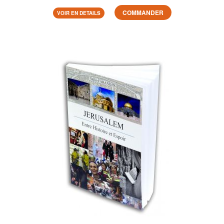
COMMANDER
VOIR EN DETAILS