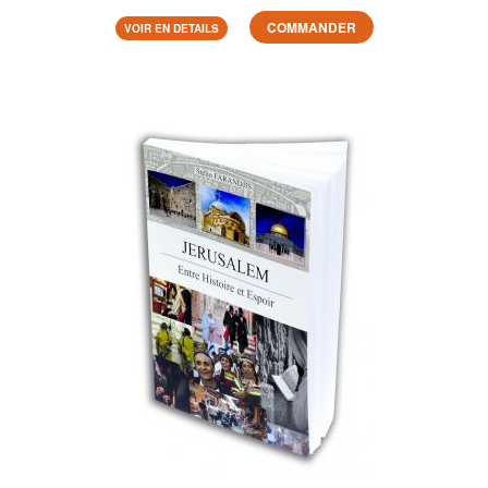
COMMANDER
VOIR EN DETAILS