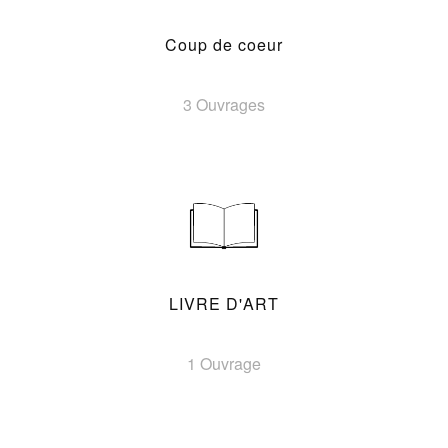
Coup de coeur
3 Ouvrages
LIVRE D'ART
1 Ouvrage