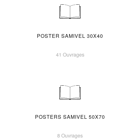
POSTER SAMIVEL 30X40
41 Ouvrages
POSTERS SAMIVEL 50X70
8 Ouvrages