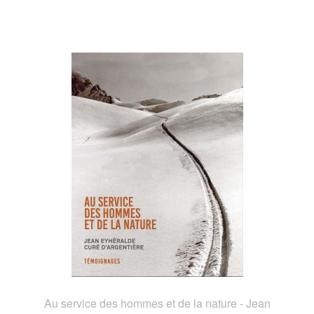
Au service des hommes et de la nature - Jean