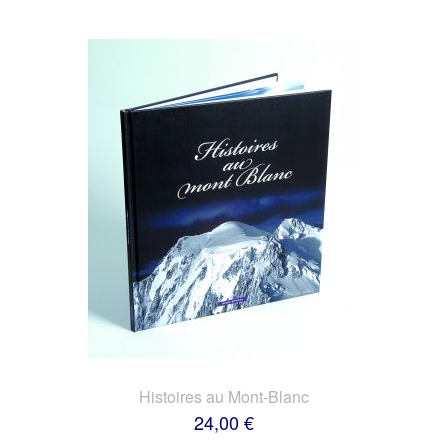
Histoires au Mont-Blanc
24,00 €