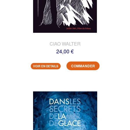
CIAO WALTER
24,00 €
COMMANDER
VOIR EN DETAILS