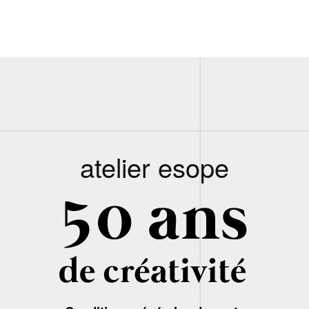
atelier esope