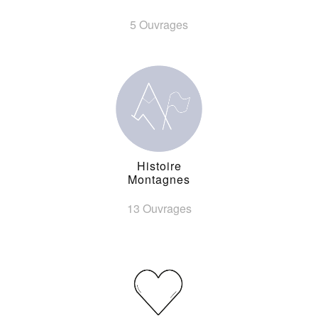
5 Ouvrages
Histoire
Montagnes
13 Ouvrages