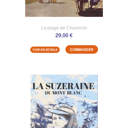
La plage de Chamonix
29,00 €
COMMANDER
VOIR EN DETAILS