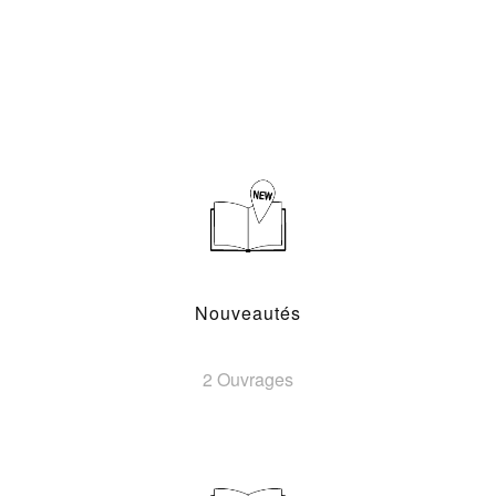
Nouveautés
2 Ouvrages