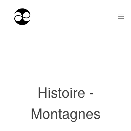
Histoire -
Montagnes