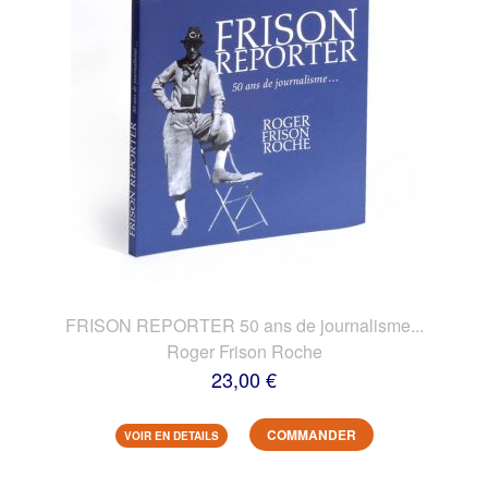
FRISON REPORTER 50 ans de journalisme...
Roger Frison Roche
23,00 €
COMMANDER
VOIR EN DETAILS