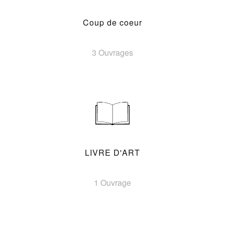
Coup de coeur
3 Ouvrages
LIVRE D'ART
1 Ouvrage