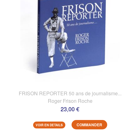
FRISON REPORTER 50 ans de journalisme...
Roger Frison Roche
23,00 €
COMMANDER
VOIR EN DETAILS