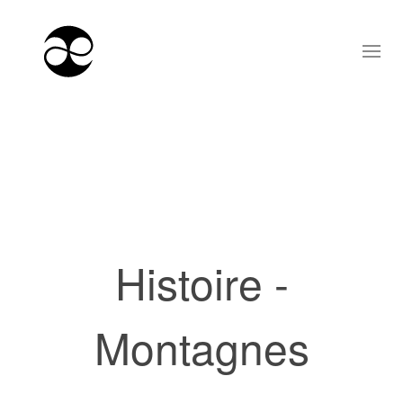
Histoire -
Montagnes