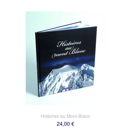
Histoires au Mont-Blanc
24,00 €