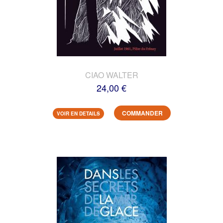
CIAO WALTER
24,00 €
COMMANDER
VOIR EN DETAILS