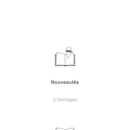
Nouveautés
2 Ouvrages