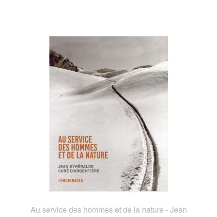
Au service des hommes et de la nature - Jean