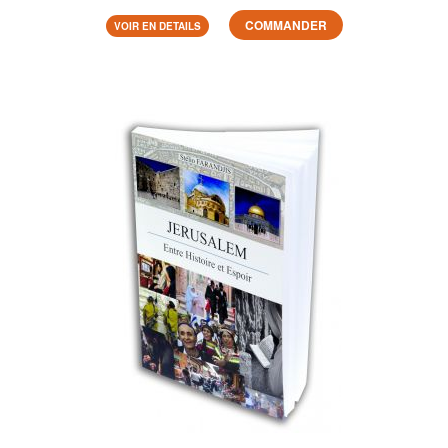
COMMANDER
VOIR EN DETAILS