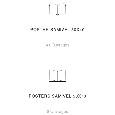
POSTER SAMIVEL 30X40
41 Ouvrages
POSTERS SAMIVEL 50X70
8 Ouvrages