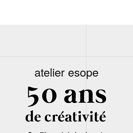
atelier esope