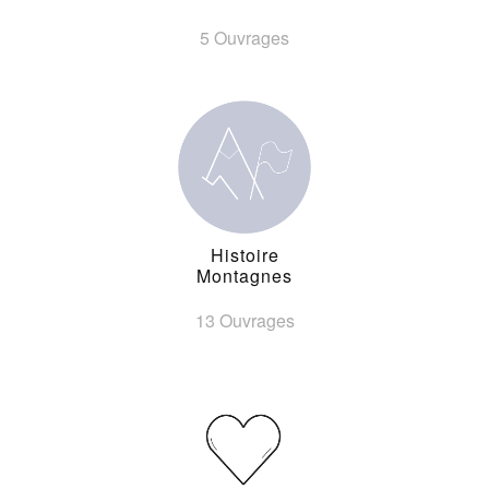
5 Ouvrages
Histoire
Montagnes
13 Ouvrages