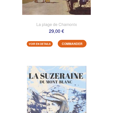
La plage de Chamonix
29,00 €
COMMANDER
VOIR EN DETAILS