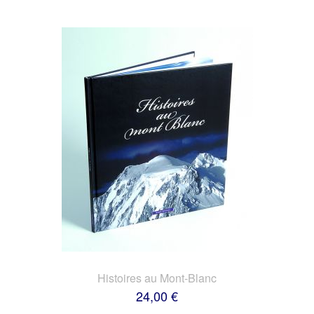
Histoires au Mont-Blanc
24,00 €