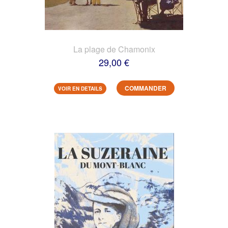
La plage de Chamonix
29,00 €
COMMANDER
VOIR EN DETAILS