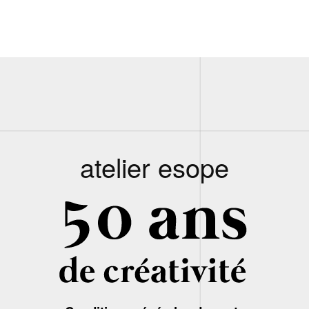
atelier esope