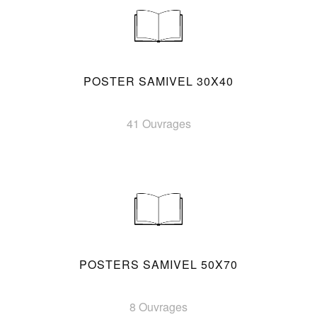
POSTER SAMIVEL 30X40
41 Ouvrages
POSTERS SAMIVEL 50X70
8 Ouvrages