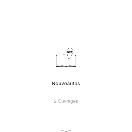
Nouveautés
2 Ouvrages