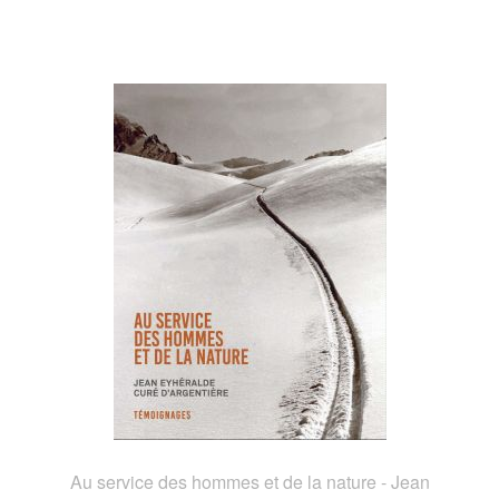
Au service des hommes et de la nature - Jean