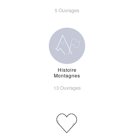
5 Ouvrages
Histoire
Montagnes
13 Ouvrages