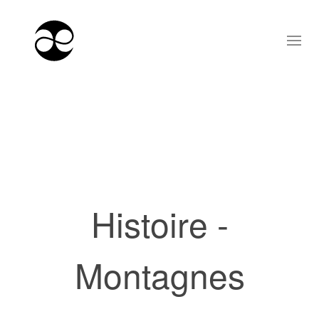
Histoire -
Montagnes