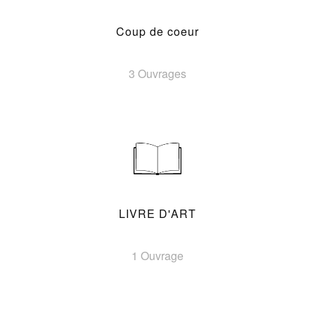
Coup de coeur
3 Ouvrages
LIVRE D'ART
1 Ouvrage