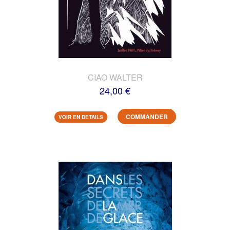
CIAO WALTER
24,00 €
COMMANDER
VOIR EN DETAILS