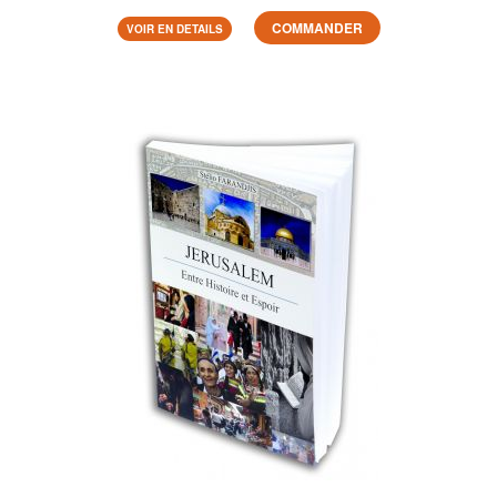
COMMANDER
VOIR EN DETAILS