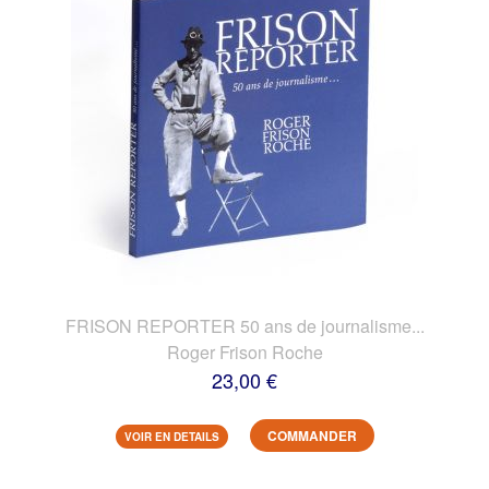
FRISON REPORTER 50 ans de journalisme...
Roger Frison Roche
23,00 €
COMMANDER
VOIR EN DETAILS