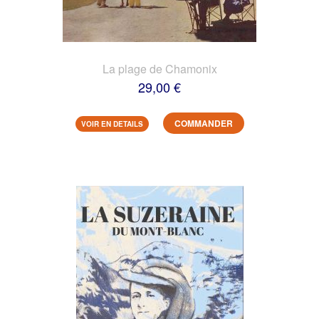
La plage de Chamonix
29,00 €
COMMANDER
VOIR EN DETAILS