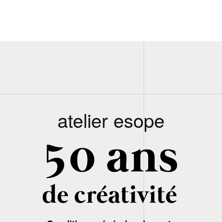
atelier esope