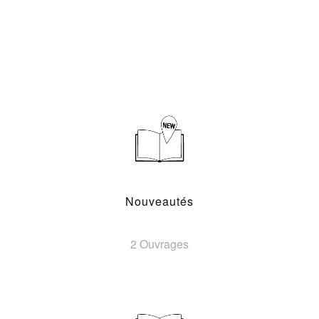
Nouveautés
2 Ouvrages