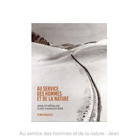
Au service des hommes et de la nature - Jean