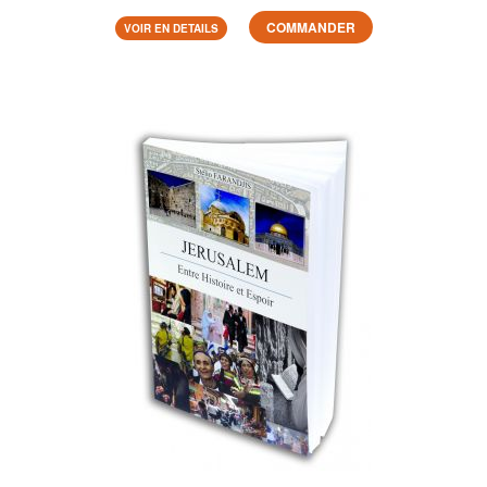
COMMANDER
VOIR EN DETAILS