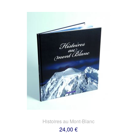
Histoires au Mont-Blanc
24,00 €