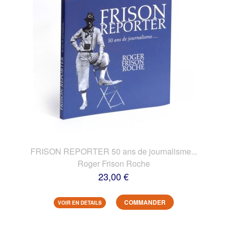
FRISON REPORTER 50 ans de journalisme...
Roger Frison Roche
23,00 €
COMMANDER
VOIR EN DETAILS