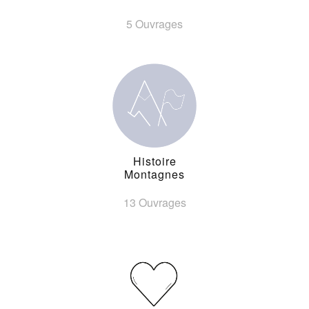
5 Ouvrages
Histoire
Montagnes
13 Ouvrages