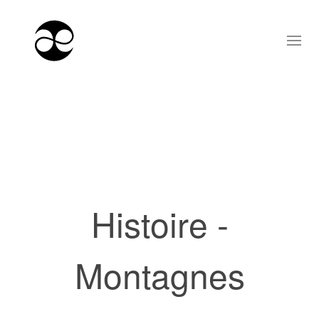
Histoire -
Montagnes