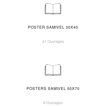
POSTER SAMIVEL 30X40
41 Ouvrages
POSTERS SAMIVEL 50X70
8 Ouvrages