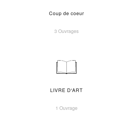
Coup de coeur
3 Ouvrages
LIVRE D'ART
1 Ouvrage