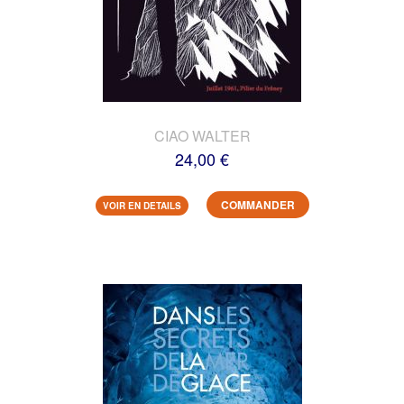
CIAO WALTER
24,00 €
COMMANDER
VOIR EN DETAILS